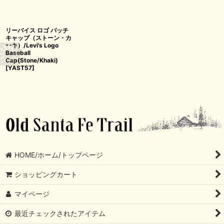
リーバイス ロゴ パッチ
キャップ（ストーン・カ
ーキ）/Levi's Logo
Baseball
Cap(Stone/Khaki)
[
YAST57
]
HOME/ホーム/トップページ
ショッピングカート
マイページ
最近チェックされたアイテム