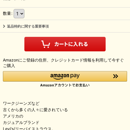
数量
:
返品特約に関する重要事項
Amazonにご登録の住所、クレジットカード情報を利用して今すぐ
ご購入
ワークジーンズなど
古くから多くの人々に愛されている
アメリカの
カジュアルブランド
Levi's/リーバイストラウス。