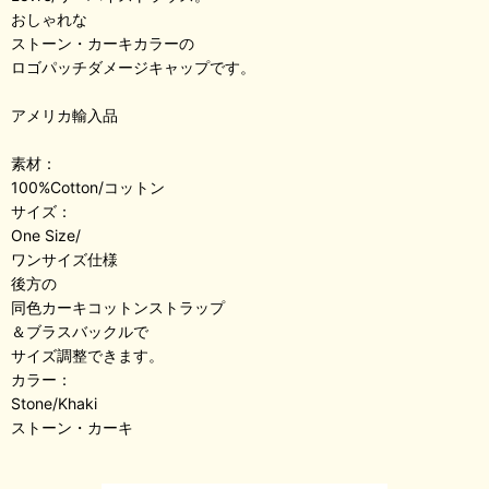
おしゃれな
ストーン・カーキカラーの
ロゴパッチダメージキャップです。
アメリカ輸入品
素材：
100%Cotton/コットン
サイズ：
One Size/
ワンサイズ仕様
後方の
同色カーキコットンストラップ
＆ブラスバックルで
サイズ調整できます。
カラー：
Stone/Khaki
ストーン・カーキ