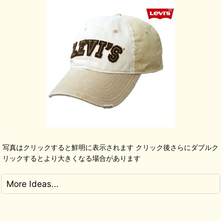
写真はクリックすると鮮明に表示されます クリック後さらにダブルク
リックするとより大きくなる場合があります
More Ideas...