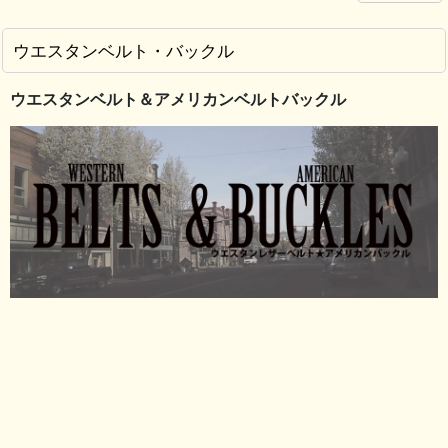
ウエスタンベルト・バックル
ウエスタンベルト＆アメリカンベルトバックル