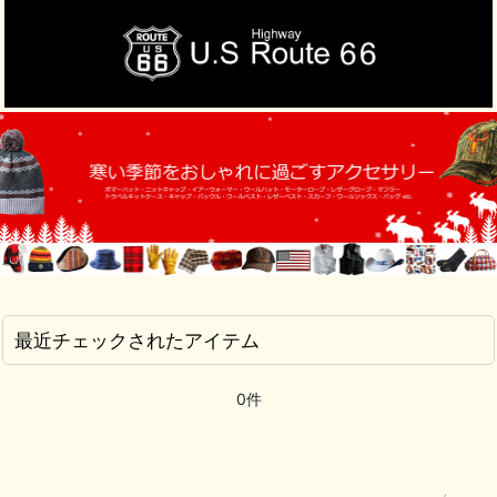
最近チェックされたアイテム
0件