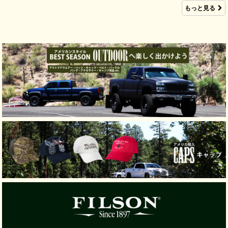
もっと見る