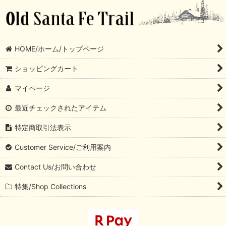
HOME/ホーム/トップページ
ショッピングカート
マイページ
最近チェックされたアイテム
特定商取引法表示
Customer Service/ご利用案内
Contact Us/お問い合わせ
特集/Shop Collections