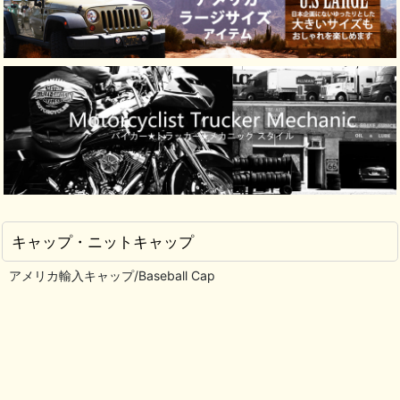
キャップ・ニットキャップ
アメリカ輸入キャップ/Baseball Cap