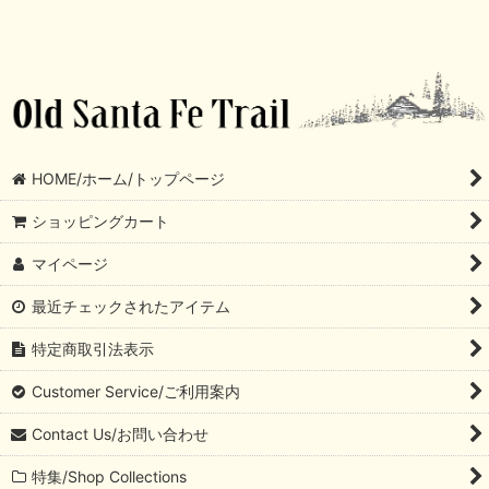
HOME/ホーム/トップページ
ショッピングカート
マイページ
最近チェックされたアイテム
特定商取引法表示
Customer Service/ご利用案内
Contact Us/お問い合わせ
特集/Shop Collections