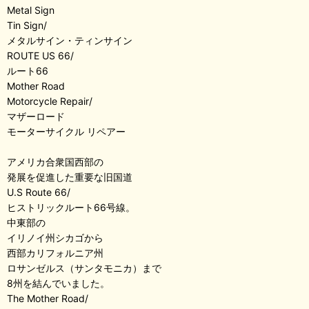
Metal Sign
Tin Sign/
メタルサイン・ティンサイン
ROUTE US 66/
ルート66
Mother Road
Motorcycle Repair/
マザーロード
モーターサイクル リペアー
アメリカ合衆国西部の
発展を促進した重要な旧国道
U.S Route 66/
ヒストリックルート66号線。
中東部の
イリノイ州シカゴから
西部カリフォルニア州
ロサンゼルス（サンタモニカ）まで
8州を結んでいました。
The Mother Road/