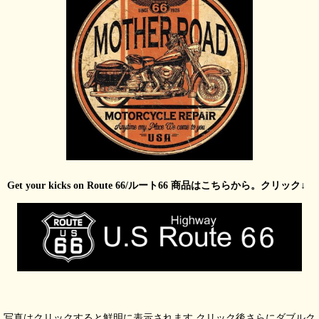
Get your kicks on Route 66/ルート66 商品はこちらから。クリック↓
写真はクリックすると鮮明に表示されます クリック後さらにダブルク