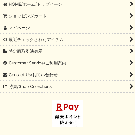
HOME/ホーム/トップページ
ショッピングカート
マイページ
最近チェックされたアイテム
特定商取引法表示
Customer Service/ご利用案内
Contact Us/お問い合わせ
特集/Shop Collections