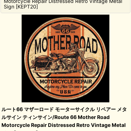
Motorcycle Repair Distressed Retro Vintage Metal
Sign
[
KEPT20
]
ルート66 マザーロード モーターサイクル リペアー メタ
ルサイン ティンサイン/Route 66 Mother Road
Motorcycle Repair Distressed Retro Vintage Metal