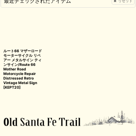
最近チェックされたアイテム
リセット
ルート66 マザーロード
モーターサイクル リペ
アー メタルサイン ティ
ンサイン/Route 66
Mother Road
Motorcycle Repair
Distressed Retro
Vintage Metal Sign
[
KEPT20
]