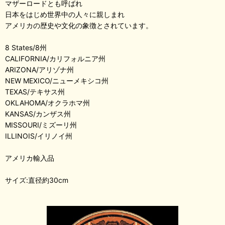
マザーロードとも呼ばれ
日本をはじめ世界中の人々に親しまれ
アメリカの歴史や文化の象徴とされています。
8 States/8州
CALIFORNIA/カリフォルニア州
ARIZONA/アリゾナ州
NEW MEXICO/ニューメキシコ州
TEXAS/テキサス州
OKLAHOMA/オクラホマ州
KANSAS/カンザス州
MISSOURI/ミズーリ州
ILLINOIS/イリノイ州
アメリカ輸入品
サイズ:直径約30cm