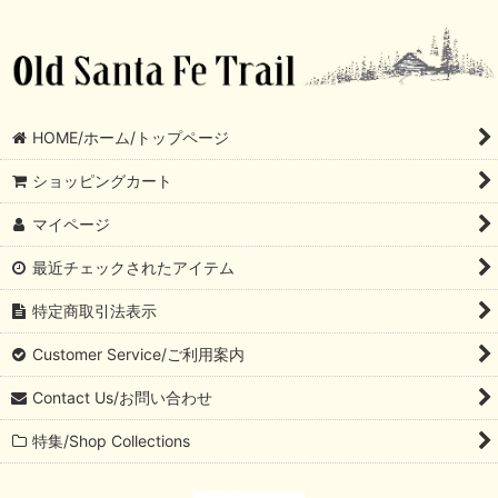
HOME/ホーム/トップページ
ショッピングカート
マイページ
最近チェックされたアイテム
特定商取引法表示
Customer Service/ご利用案内
Contact Us/お問い合わせ
特集/Shop Collections