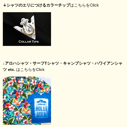
↓シャツのエリにつけるカラーチップ
はこちらをClick
↓アロハシャツ・サーフTシャツ・キャンプシャツ・ハワイアンシャ
ツ etc.
はこちらをClick