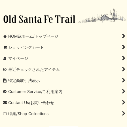
HOME/ホーム/トップページ
ショッピングカート
マイページ
最近チェックされたアイテム
特定商取引法表示
Customer Service/ご利用案内
Contact Us/お問い合わせ
特集/Shop Collections