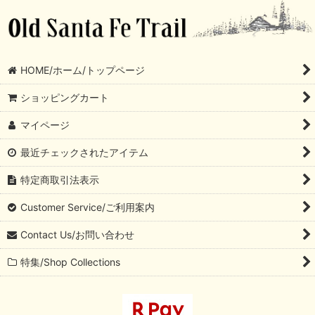
HOME/ホーム/トップページ
ショッピングカート
マイページ
最近チェックされたアイテム
特定商取引法表示
Customer Service/ご利用案内
Contact Us/お問い合わせ
特集/Shop Collections