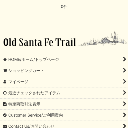
0件
HOME/ホーム/トップページ
ショッピングカート
マイページ
最近チェックされたアイテム
特定商取引法表示
Customer Service/ご利用案内
Contact Us/お問い合わせ