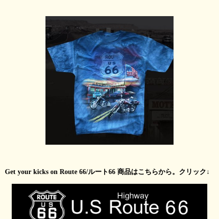
Get your kicks on Route 66/ルート66 商品はこちらから。クリック↓