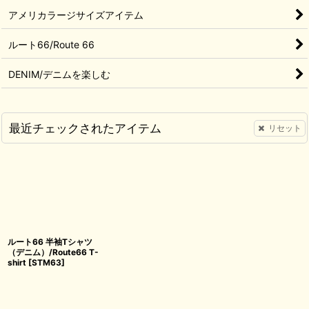
アメリカラージサイズアイテム
ルート66/Route 66
DENIM/デニムを楽しむ
最近チェックされたアイテム
リセット
ルート66 半袖Tシャツ
（デニム）/Route66 T-
shirt
[
STM63
]