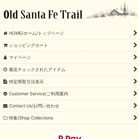
HOME/ホーム/トップページ
ショッピングカート
マイページ
最近チェックされたアイテム
特定商取引法表示
Customer Service/ご利用案内
Contact Us/お問い合わせ
特集/Shop Collections