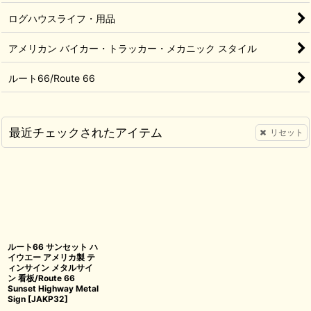
ログハウスライフ・用品
アメリカン バイカー・トラッカー・メカニック スタイル
ルート66/Route 66
最近チェックされたアイテム
リセット
ルート66 サンセット ハ
イウエー アメリカ製 テ
ィンサイン メタルサイ
ン 看板/Route 66
Sunset Highway Metal
Sign
[
JAKP32
]