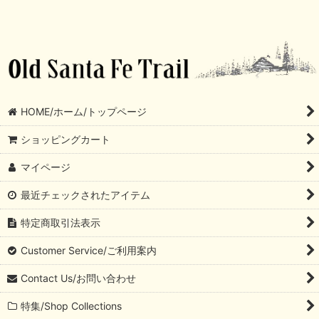
HOME/ホーム/トップページ
ショッピングカート
マイページ
最近チェックされたアイテム
特定商取引法表示
Customer Service/ご利用案内
Contact Us/お問い合わせ
特集/Shop Collections