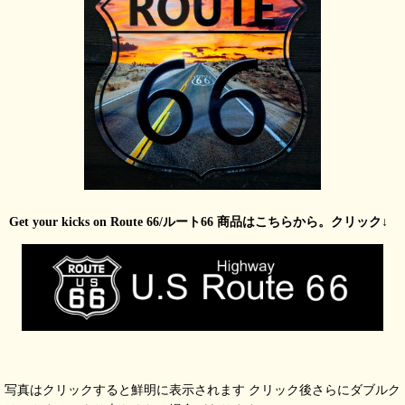
Get your kicks on Route 66/ルート66 商品はこちらから。クリック↓
写真はクリックすると鮮明に表示されます クリック後さらにダブルク