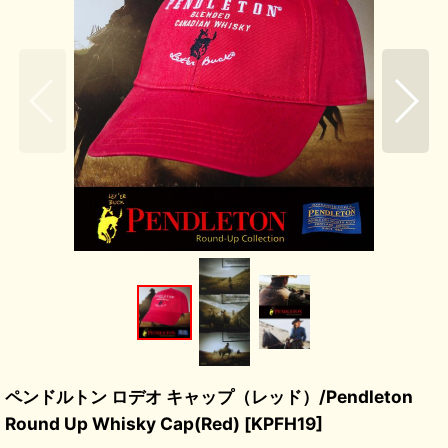
ペンドルトン ロデオ キャップ（レッド）/Pendleton
Round Up Whisky Cap(Red)
[
KPFH19
]