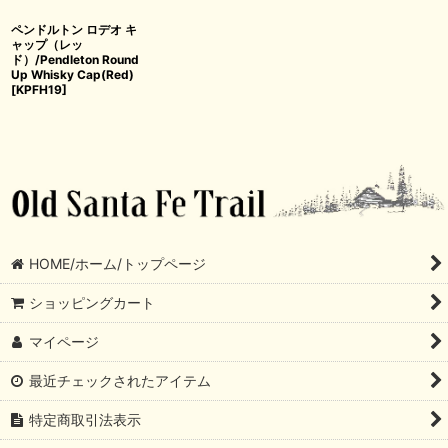
ペンドルトン ロデオ キ
ャップ（レッ
ド）/Pendleton Round
Up Whisky Cap(Red)
[
KPFH19
]
HOME/ホーム/トップページ
ショッピングカート
マイページ
最近チェックされたアイテム
特定商取引法表示