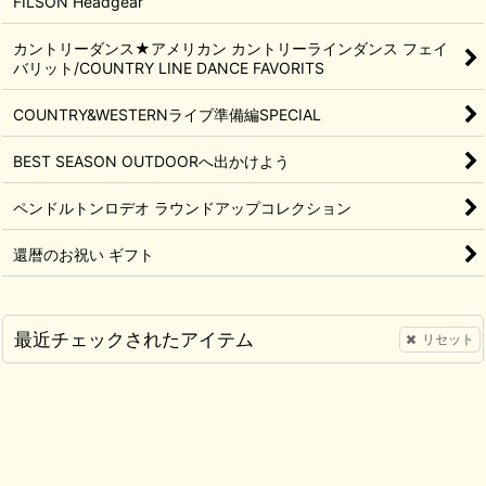
FILSON Headgear
カントリーダンス★アメリカン カントリーラインダンス フェイ
バリット/COUNTRY LINE DANCE FAVORITS
COUNTRY&WESTERNライブ準備編SPECIAL
BEST SEASON OUTDOORへ出かけよう
ペンドルトンロデオ ラウンドアップコレクション
還暦のお祝い ギフト
最近チェックされたアイテム
リセット