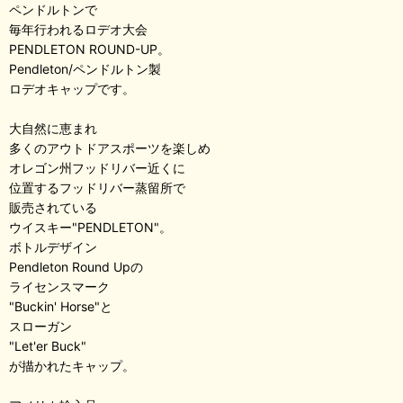
ペンドルトンで
毎年行われるロデオ大会
PENDLETON ROUND-UP。
Pendleton/ペンドルトン製
ロデオキャップです。
大自然に恵まれ
多くのアウトドアスポーツを楽しめ
オレゴン州フッドリバー近くに
位置するフッドリバー蒸留所で
販売されている
ウイスキー"PENDLETON"。
ボトルデザイン
Pendleton Round Upの
ライセンスマーク
"Buckin' Horse"と
スローガン
"Let'er Buck"
が描かれたキャップ。