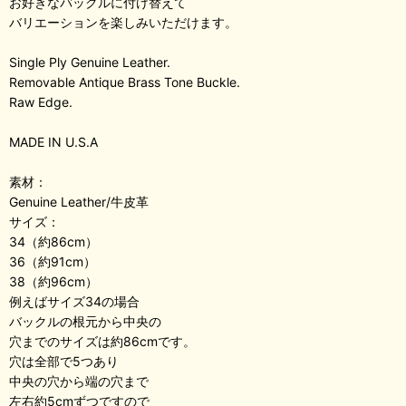
お好きなバックルに付け替えて
バリエーションを楽しみいただけます。
Single Ply Genuine Leather.
Removable Antique Brass Tone Buckle.
Raw Edge.
MADE IN U.S.A
素材：
Genuine Leather/牛皮革
サイズ：
34（約86cm）
36（約91cm）
38（約96cm）
例えばサイズ34の場合
バックルの根元から中央の
穴までのサイズは約86cmです。
穴は全部で5つあり
中央の穴から端の穴まで
左右約5cmずつですので