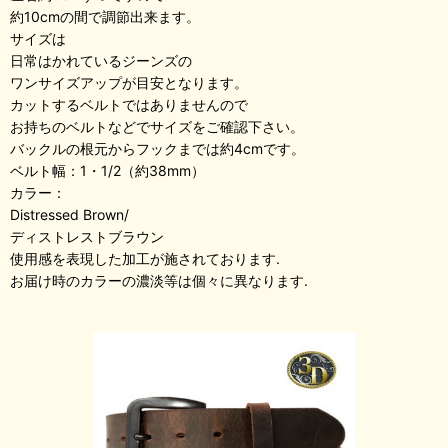
約10cmの間で調節出来ます。
サイズは
日常はかれているジーンズの
ワンサイズアップが目安となります。
カットするベルトではありませんので
お持ちのベルトなどでサイズをご確認下さい。
バックルの根元からフックまでは約4cmです。
ベルト幅：1・1/2（約38mm）
カラー：
Distressed Brown/
ディストレストブラウン
使用感を表現した加工が施されております.
お届け時のカラーの濃淡等は個々に異なります.