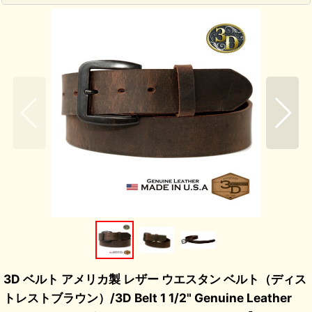
3D ベルト アメリカ製 レザー ウエスタン ベルト（ディス
トレストブラウン）/3D Belt 1 1/2" Genuine Leather