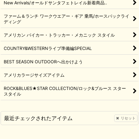
New Arrivals/オールドサンタフェトレイル新着商品..
ファーム＆ランチ ワークウエアー・ギア 乗馬/ホースバックライ
ディング
アメリカン バイカー・トラッカー・メカニック スタイル
COUNTRY&WESTERNライブ準備編SPECIAL
BEST SEASON OUTDOORへ出かけよう
アメリカラージサイズアイテム
ROCK&BLUES★STAR COLLECTION/ロック&ブルース スター
スタイル
最近チェックされたアイテム
リセット