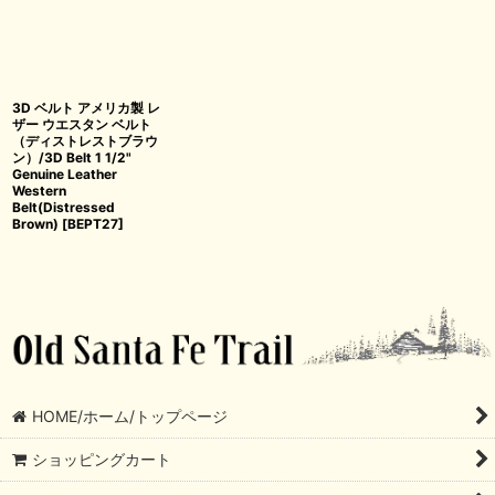
3D ベルト アメリカ製 レ
ザー ウエスタン ベルト
（ディストレストブラウ
ン）/3D Belt 1 1/2"
Genuine Leather
Western
Belt(Distressed
Brown)
[
BEPT27
]
HOME/ホーム/トップページ
ショッピングカート