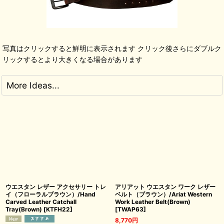
写真はクリックすると鮮明に表示されます クリック後さらにダブルク
リックするとより大きくなる場合があります
More Ideas...
ウエスタン レザー アクセサリー トレ
アリアット ウエスタン ワーク レザー
イ（フローラルブラウン）/Hand
ベルト（ブラウン）/Ariat Western
Carved Leather Catchall
Work Leather Belt(Brown)
Tray(Brown)
[
KTFH22
]
[
TWAP63
]
8,770
円