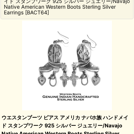
イド スタンプワーク 925 シルバー ジュエリー/Navajo
Native American Western Boots Sterling Silver
Earrings
[
BACT64
]
ウエスタンブーツ ピアス アメリカ ナバホ族 ハンドメイ
ド スタンプワーク 925 シルバー ジュエリー/Navajo
Native American Western Boots Sterling Silver