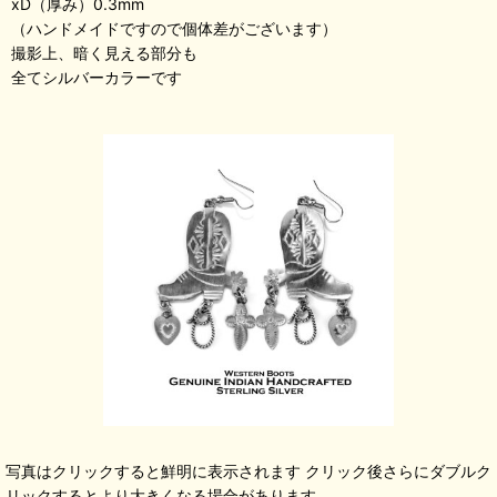
xD（厚み）0.3mm
（ハンドメイドですので個体差がございます）
撮影上、暗く見える部分も
全てシルバーカラーです
写真はクリックすると鮮明に表示されます クリック後さらにダブルク
リックするとより大きくなる場合があります