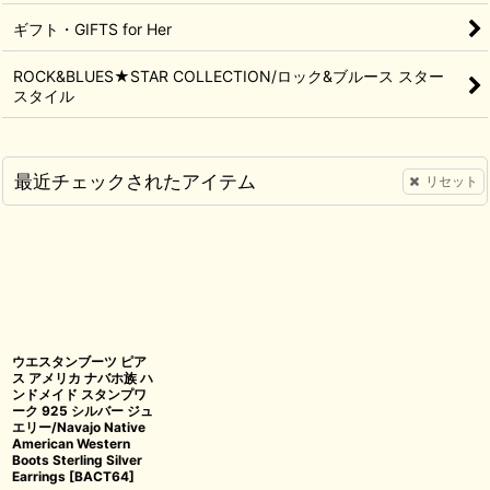
ギフト・GIFTS for Her
ROCK&BLUES★STAR COLLECTION/ロック&ブルース スター
スタイル
最近チェックされたアイテム
リセット
ウエスタンブーツ ピア
ス アメリカ ナバホ族 ハ
ンドメイド スタンプワ
ーク 925 シルバー ジュ
エリー/Navajo Native
American Western
Boots Sterling Silver
Earrings
[
BACT64
]