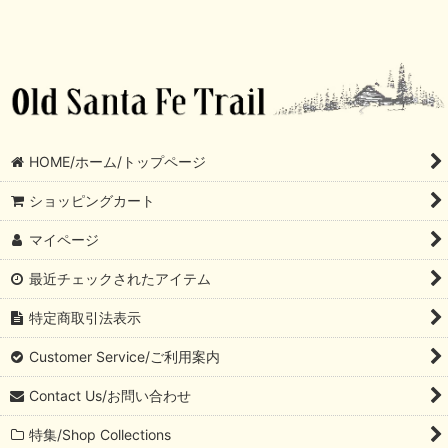
HOME/ホーム/トップページ
ショッピングカート
マイページ
最近チェックされたアイテム
特定商取引法表示
Customer Service/ご利用案内
Contact Us/お問い合わせ
特集/Shop Collections