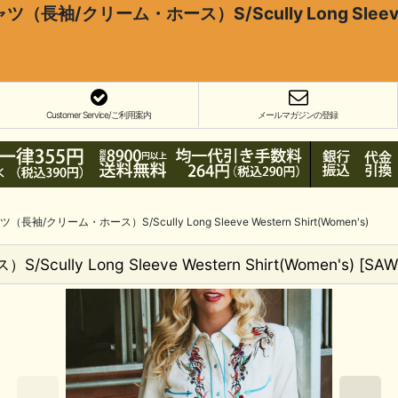
袖/クリーム・ホース）S/Scully Long Sleeve We
Customer Service/ご利用案内
メールマガジンの登録
/クリーム・ホース）S/Scully Long Sleeve Western Shirt(Women's)
 Long Sleeve Western Shirt(Women's)
[
SAW