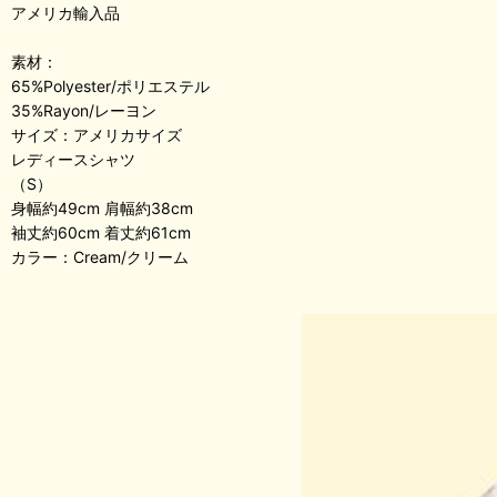
アメリカ輸入品
素材：
65%Polyester/ポリエステル
35%Rayon/レーヨン
サイズ：アメリカサイズ
レディースシャツ
（S）
身幅約49cm 肩幅約38cm
袖丈約60cm 着丈約61cm
カラー：Cream/クリーム