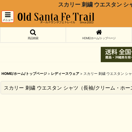
スカリー 刺繍 ウエスタン シャツ（長
メニュー
商品検索
HOME/ホーム/トップページ
HOME/ホーム/トップページ
>
レディースウェア
>
スカリー 刺繍 ウエスタン シャツ（長袖
スカリー 刺繍 ウエスタン シャツ（長袖/クリーム・ホース）S/Scully