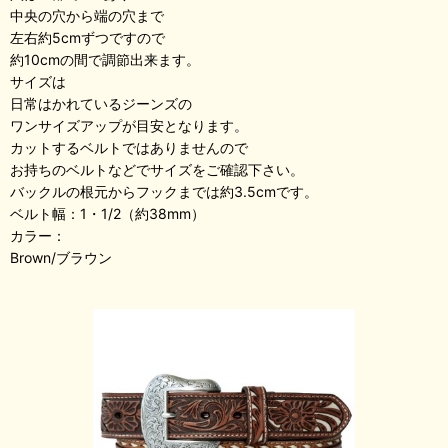
中央の穴から端の穴まで
左右約5cmずつですので
約10cmの間で調節出来ます。
サイズは
日常はかれているジーンズの
ワンサイズアップが目安となります。
カットするベルトではありませんので
お持ちのベルトなどでサイズをご確認下さい。
バックルの根元からフックまでは約3.5cmです。
ベルト幅：1・1/2（約38mm）
カラー：
Brown/ブラウン