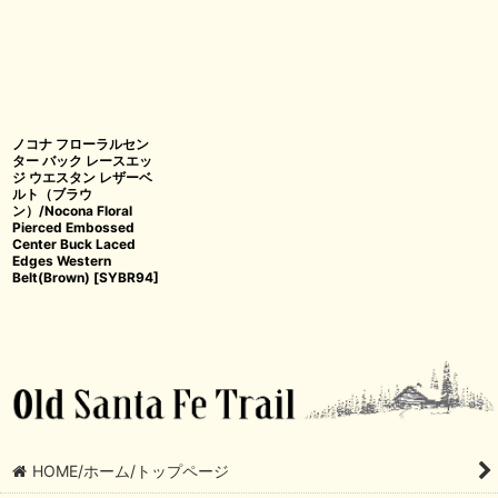
ノコナ フローラルセン
ター バック レースエッ
ジ ウエスタン レザーベ
ルト（ブラウ
ン）/Nocona Floral
Pierced Embossed
Center Buck Laced
Edges Western
Belt(Brown)
[
SYBR94
]
HOME/ホーム/トップページ