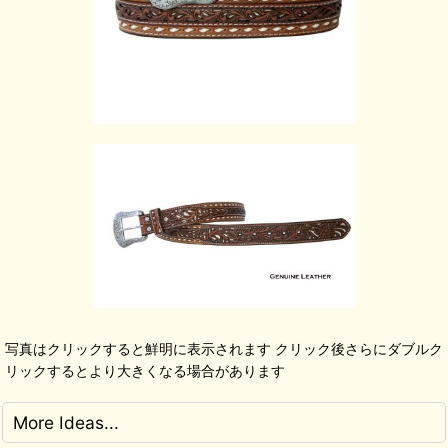
写真はクリックすると鮮明に表示されます クリック後さらにダブルク
リックするとより大きくなる場合があります
More Ideas...