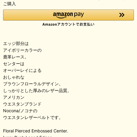
ご購入
エッジ部分は
アイボリーカラーの
鹿革レース。
センターは
オーバーレイによる
おしゃれな
ブラウンフローラルデザイン。
しっかりとした厚みのレザー品質。
アメリカン
ウエスタンブランド
Nocona/ノコナの
ウエスタンレザーベルトです。
Floral Pierced Embossed Center.