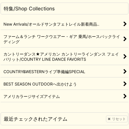
特集/Shop Collections
New Arrivals/オールドサンタフェトレイル新着商品..
ファーム＆ランチ ワークウエアー・ギア 乗馬/ホースバックライ
ディング
カントリーダンス★アメリカン カントリーラインダンス フェイ
バリット/COUNTRY LINE DANCE FAVORITS
COUNTRY&WESTERNライブ準備編SPECIAL
BEST SEASON OUTDOORへ出かけよう
アメリカラージサイズアイテム
最近チェックされたアイテム
リセット