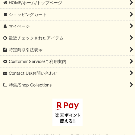
HOME/ホーム/トップページ
ショッピングカート
マイページ
最近チェックされたアイテム
特定商取引法表示
Customer Service/ご利用案内
Contact Us/お問い合わせ
特集/Shop Collections