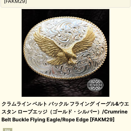
[
FAKM29
]
クラムライン ベルト バックル フライング イーグル&ウエ
スタン ロープエッジ（ゴールド・シルバー）/Crumrine
Belt Buckle Flying Eagle/Rope Edge
[
FAKM29
]