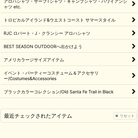
アロハシャツ・サーフTシャツ・キャンプシャツ・ハワイアンシ
ャツ etc.
トロピカルアイランド&ウエストコースト サマースタイル
RJC ロバート・J・クランシー アロハシャツ
BEST SEASON OUTDOORへ出かけよう
アメリカラージサイズアイテム
イベント・パーティーコスチューム＆アクセサリ
ー/Costumes&Accessories
ブラックカラーコレクション/Old Santa Fe Trail in Black
最近チェックされたアイテム
リセット