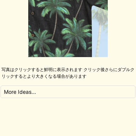
写真はクリックすると鮮明に表示されます クリック後さらにダブルク
リックするとより大きくなる場合があります
More Ideas...