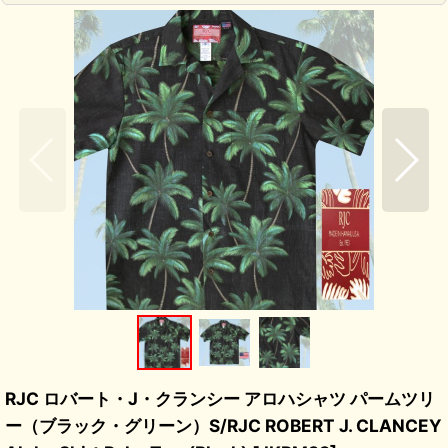
RJC ロバート・J・クランシー アロハシャツ パームツリ
ー（ブラック・グリーン）S/RJC ROBERT J. CLANCEY