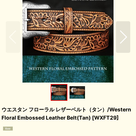
ウエスタン フローラル レザーベルト（タン）/Western
Floral Embossed Leather Belt(Tan)
[
WXFT29
]