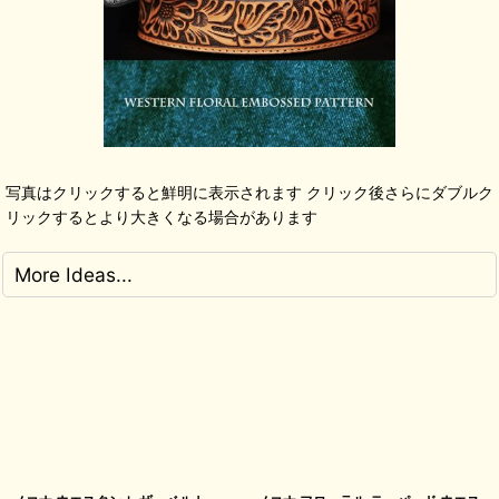
写真はクリックすると鮮明に表示されます クリック後さらにダブルク
リックするとより大きくなる場合があります
More Ideas...