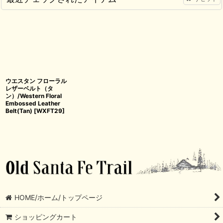
ウエスタン フローラル
レザーベルト（タ
ン）/Western Floral
Embossed Leather
Belt(Tan)
[
WXFT29
]
HOME/ホーム/トップページ
ショッピングカート