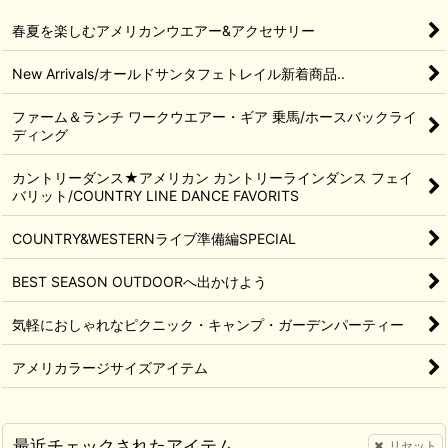
春夏を楽しむアメリカンウエアー&アクセサリー
New Arrivals/オールドサンタフェトレイル新着商品..
ファーム＆ランチ ワークウエアー・ギア 乗馬/ホースバックライ
ディング
カントリーダンス★アメリカン カントリーラインダンス フェイ
バリット/COUNTRY LINE DANCE FAVORITS
COUNTRY&WESTERNライブ準備編SPECIAL
BEST SEASON OUTDOORへ出かけよう
気軽におしゃれなピクニック・キャンプ・ガーデンパーティー
アメリカラージサイズアイテム
最近チェックされたアイテム
リセット