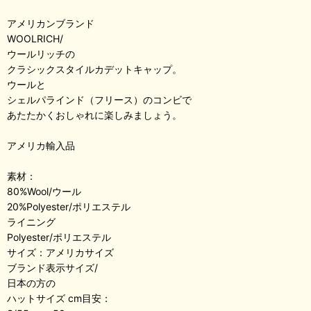
アメリカンブランド
WOOLRICH/
ウールリッチの
クラシックスタイルカデットキャップ。
ウールと
シェルパラインド（フリース）のコンビで
あたたかくおしゃれに楽しみましょう。
アメリカ輸入品
素材：
80%Wool/ウール
20%Polyester/ポリエステル
ライニング
Polyester/ポリエステル
サイズ：アメリカサイズ
ブランド表示サイズ/
日本の方の
ハットサイズ cm目安：