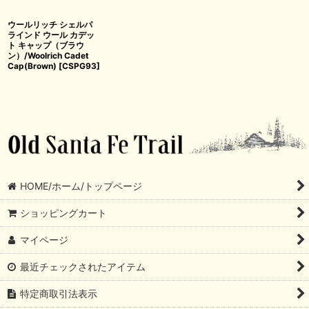
ウールリッチ シェルパ
ラインド ウール カデッ
ト キャップ（ブラウ
ン）/Woolrich Cadet
Cap(Brown)
[
CSPG93
]
HOME/ホーム/トップページ
ショッピングカート
マイページ
最近チェックされたアイテム
特定商取引法表示