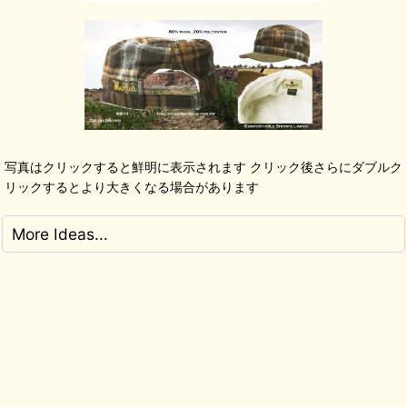
写真はクリックすると鮮明に表示されます クリック後さらにダブルク
リックするとより大きくなる場合があります
More Ideas...