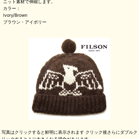
ニット素材で伸縮します。
カラー：
Ivory/Brown
ブラウン・アイボリー
写真はクリックすると鮮明に表示されます クリック後さらにダブルク
リックするとより大きくなる場合があります