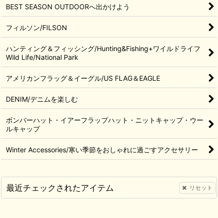
BEST SEASON OUTDOORへ出かけよう
フィルソン/FILSON
ハンティング＆フィッシング/Hunting&Fishing+ワイルドライフ
Wild Life/National Park
アメリカンフラッグ＆イーグル/US FLAG＆EAGLE
DENIM/デニムを楽しむ
ボンバーハット・イアーフラップハット・ニットキャップ・ウー
ルキャップ
Winter Accessories/寒い季節をおしゃれに過ごすアクセサリー
最近チェックされたアイテム
リセット