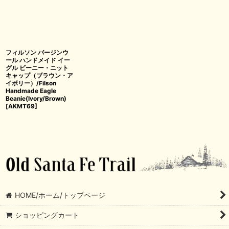
フィルソン バージンウ
ール ハンドメイド イー
グル ビーニー・ニット
キャップ（ブラウン・ア
イボリー）/Filson
Handmade Eagle
Beanie(Ivory/Brown)
[
AKMT69
]
HOME/ホーム/トップページ
ショッピングカート