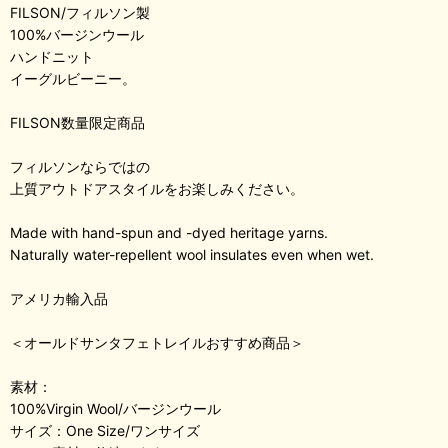
FILSON/フィルソン製
100%バージンウール
ハンドニット
イーグルビーニー。
FILSON数量限定商品
フィルソンならではの
上質アウトドアスタイルをお楽しみください。
Made with hand-spun and -dyed heritage yarns.
Naturally water-repellent wool insulates even when wet.
アメリカ輸入品
＜オールドサンタフェトレイルおすすめ商品＞
素材：
100%Virgin Wool/バージンウール
サイズ：One Size/ワンサイズ