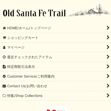
HOME/ホーム/トップページ
ショッピングカート
マイページ
最近チェックされたアイテム
特定商取引法表示
Customer Service/ご利用案内
Contact Us/お問い合わせ
特集/Shop Collections