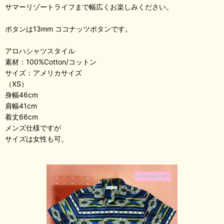
サマーリゾートライフまで幅広くお楽しみください。
ボタンは13mm ココナッツボタンです。
アロハシャツスタイル
素材：100%Cotton/コットン
サイズ：アメリカサイズ
（XS）
身幅46cm
肩幅41cm
着丈66cm
メンズ仕様ですが
サイズは女性も可。