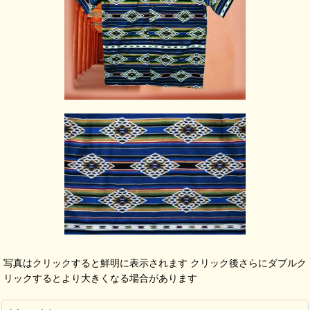
写真はクリックすると鮮明に表示されます クリック後さらにダブルク
リックするとより大きくなる場合があります