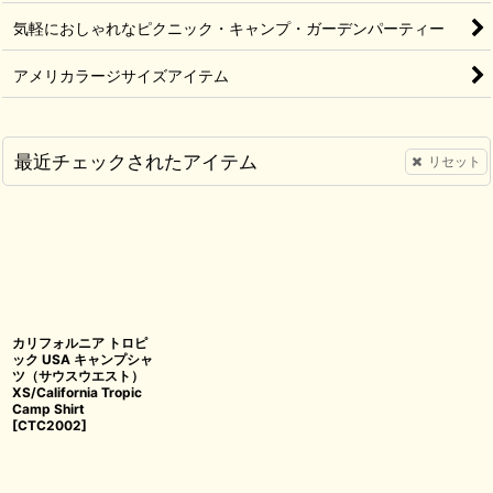
気軽におしゃれなピクニック・キャンプ・ガーデンパーティー
アメリカラージサイズアイテム
最近チェックされたアイテム
リセット
カリフォルニア トロピ
ック USA キャンプシャ
ツ（サウスウエスト）
XS/California Tropic
Camp Shirt
[
CTC2002
]