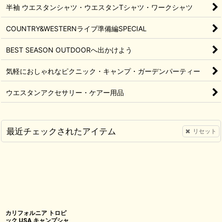
半袖 ウエスタンシャツ・ウエスタンTシャツ・ワークシャツ
COUNTRY&WESTERNライブ準備編SPECIAL
BEST SEASON OUTDOORへ出かけよう
気軽におしゃれなピクニック・キャンプ・ガーデンパーティー
ウエスタンアクセサリー・ケアー用品
最近チェックされたアイテム
リセット
カリフォルニア トロピ
ック USA キャンプシャ