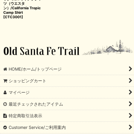
ツ（ウエスタ
ン）/California Tropic
Camp Shirt
[
CTC3001
]
HOME/ホーム/トップページ
ショッピングカート
マイページ
最近チェックされたアイテム
特定商取引法表示
Customer Service/ご利用案内