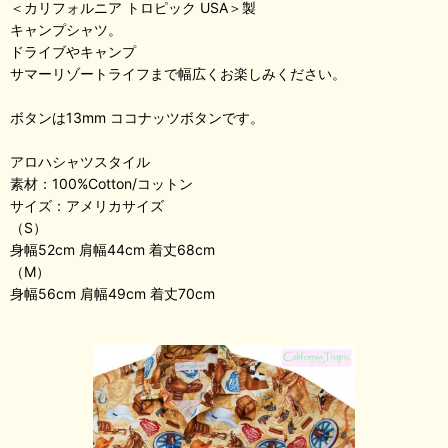
＜カリフォルニア トロピック USA＞製
キャンプシャツ。
ドライブやキャンプ
サマーリゾートライフまで幅広くお楽しみください。
ボタンは13mm ココナッツボタンです。
アロハシャツスタイル
素材：100%Cotton/コットン
サイズ：アメリカサイズ
（S）
身幅52cm 肩幅44cm 着丈68cm
（M）
身幅56cm 肩幅49cm 着丈70cm