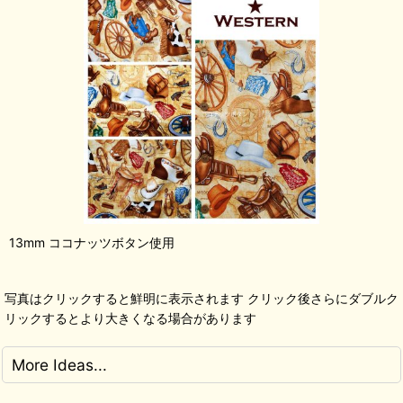
13mm ココナッツボタン使用
写真はクリックすると鮮明に表示されます クリック後さらにダブルク
リックするとより大きくなる場合があります
More Ideas...