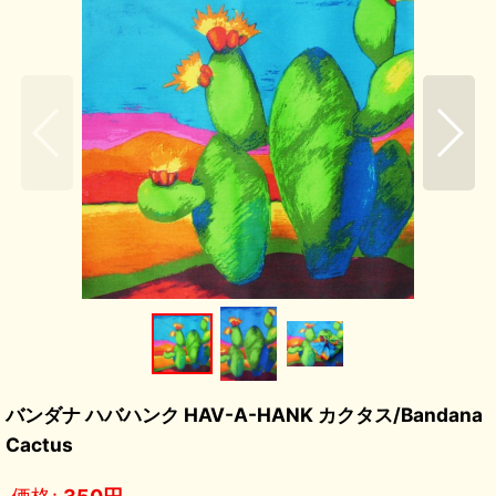
バンダナ ハバハンク HAV-A-HANK カクタス/Bandana
Cactus