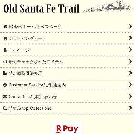
HOME/ホーム/トップページ
ショッピングカート
マイページ
最近チェックされたアイテム
特定商取引法表示
Customer Service/ご利用案内
Contact Us/お問い合わせ
特集/Shop Collections