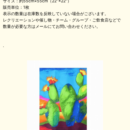
サイズ：約55cm×55cm（22''×22''）
販売単位：1枚
表示の数量は在庫数を反映していない場合がございます。
レクリエーションや催し物・チーム・グループ・ご飲食店などで
数量が必要な方はメールにてお問い合わせください。
.