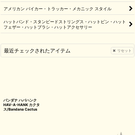
アメリカン バイカー・トラッカー・メカニック スタイル
ハットバンド・スタンピードストリングス・ハットピン・ハット
フェザー・ハットブラシ・ハットアクセサリー
最近チェックされたアイテム
リセット
バンダナ ハバハンク
HAV-A-HANK カクタ
ス/Bandana Cactus