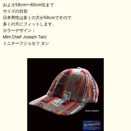
およそ58cm〜60cm位まで
サイズの目安
日本男性は多くの方が58cmですので
多くの方にフィットします。
カラーデザイン：
Mini Chief Joseph Tan/
ミニチーフジョセフ タン