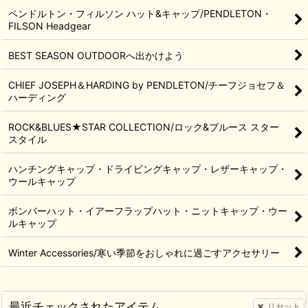
ペンドルトン・フィルソン ハット&キャップ/PENDLETON・
FILSON Headgear
BEST SEASON OUTDOORへ出かけよう
CHIEF JOSEPH＆HARDING by PENDLETON/チーフジョセフ＆
ハーディング
ROCK&BLUES★STAR COLLECTION/ロック&ブルース スター
スタイル
ハンチングキャップ・ドライビングキャップ・レザーキャップ・
ウールキャップ
ボンバーハット・イアーフラップハット・ニットキャップ・ウー
ルキャップ
Winter Accessories/寒い季節をおしゃれに過ごすアクセサリー
最近チェックされたアイテム
リセット