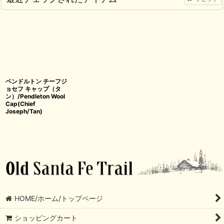
ペンドルトン チーフジ
ョセフ キャップ（タ
ン）/Pendleton Wool
Cap(Chief
Joseph/Tan)
HOME/ホーム/トップページ
ショッピングカート