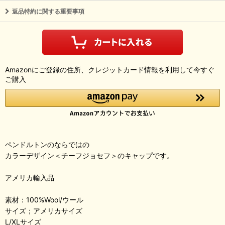
返品特約に関する重要事項
Amazonにご登録の住所、クレジットカード情報を利用して今すぐ
ご購入
ペンドルトンのならではの
カラーデザイン＜チーフジョセフ＞のキャップです。
アメリカ輸入品
素材：100%Wool/ウール
サイズ；アメリカサイズ
L/XLサイズ