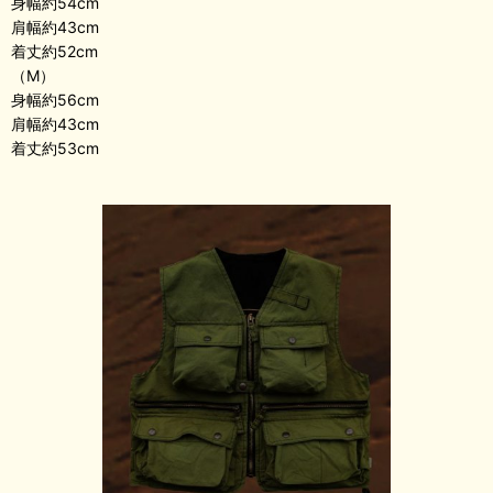
身幅約54cm
肩幅約43cm
着丈約52cm
（M）
身幅約56cm
肩幅約43cm
着丈約53cm