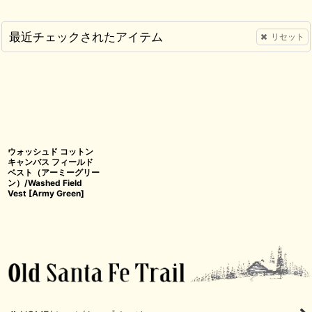
最近チェックされたアイテム
リセット
ウォッシュド コットン
キャンバス フィールド
ベスト（アーミーグリー
ン）/Washed Field
Vest
[
Army Green
]