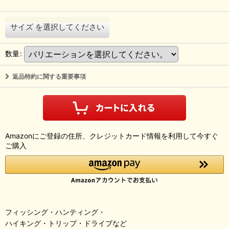
サイズ
を選択してください
数量
:
返品特約に関する重要事項
Amazonにご登録の住所、クレジットカード情報を利用して今すぐ
ご購入
フィッシング・ハンティング・
ハイキング・トリップ・ドライブなど