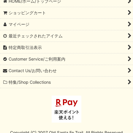
HOME/ホーム/トップページ
ショッピングカート
マイページ
最近チェックされたアイテム
特定商取引法表示
Customer Service/ご利用案内
Contact Us/お問い合わせ
特集/Shop Collections
Copyright (C) 2007 Old Santa Fe Trail. All Rights Reserved