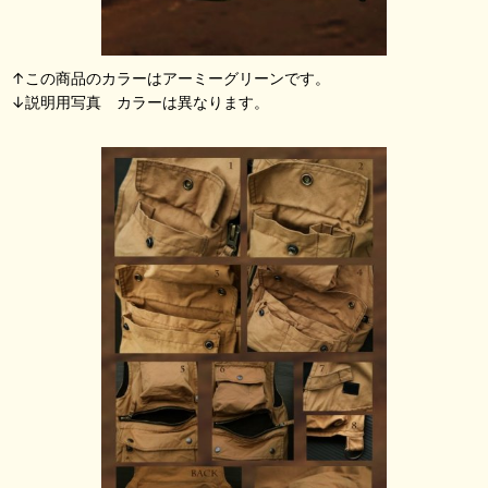
↑この商品のカラーはアーミーグリーンです。
↓説明用写真 カラーは異なります。