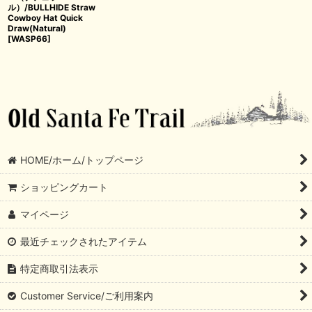
ル）/BULLHIDE Straw
Cowboy Hat Quick
Draw(Natural)
[
WASP66
]
HOME/ホーム/トップページ
ショッピングカート
マイページ
最近チェックされたアイテム
特定商取引法表示
Customer Service/ご利用案内