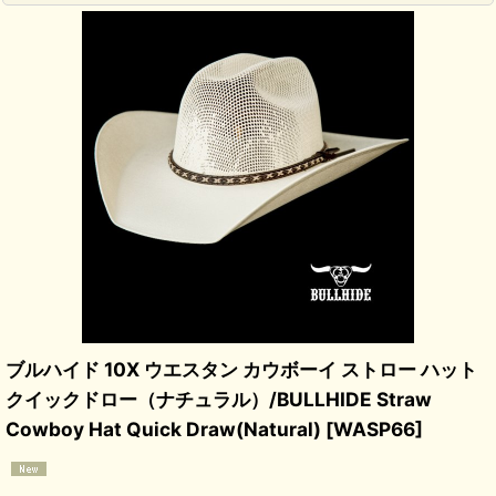
ブルハイド 10X ウエスタン カウボーイ ストロー ハット
クイックドロー（ナチュラル）/BULLHIDE Straw
Cowboy Hat Quick Draw(Natural)
[
WASP66
]