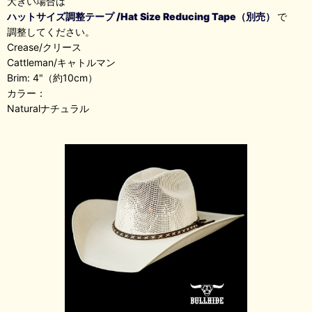
大きい場合は
ハットサイズ調整テープ /Hat Size Reducing Tape（別売）
で
調整してください。
Crease/クリース
Cattleman/キャトルマン
Brim: 4"（約10cm）
カラー：
Naturalナチュラル