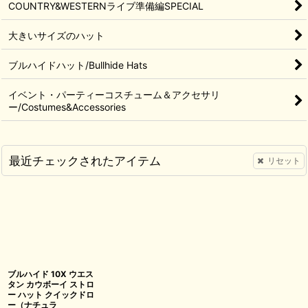
COUNTRY&WESTERNライブ準備編SPECIAL
大きいサイズのハット
ブルハイドハット/Bullhide Hats
イベント・パーティーコスチューム＆アクセサリ
ー/Costumes&Accessories
最近チェックされたアイテム
リセット
ブルハイド 10X ウエス
タン カウボーイ ストロ
ー ハット クイックドロ
ー（ナチュラ