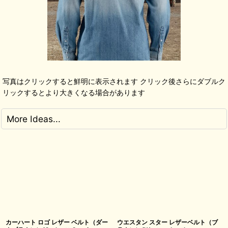
写真はクリックすると鮮明に表示されます クリック後さらにダブルク
リックするとより大きくなる場合があります
More Ideas...
カーハート ロゴ レザー ベルト（ダー
ウエスタン スター レザーベルト（ブ