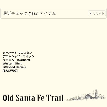
最近チェックされたアイテム
リセット
カーハート ウエスタン
デニムシャツ（ウオッシ
ュデニム）/Carhartt
Western Shirt
(Washed Denim)
[
BACW07
]