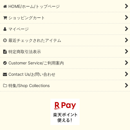
HOME/ホーム/トップページ
ショッピングカート
マイページ
最近チェックされたアイテム
特定商取引法表示
Customer Service/ご利用案内
Contact Us/お問い合わせ
特集/Shop Collections