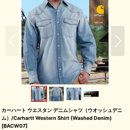
カーハート ウエスタン デニムシャツ（ウオッシュデニ
ム）/Carhartt Western Shirt (Washed Denim)
[
BACW07
]