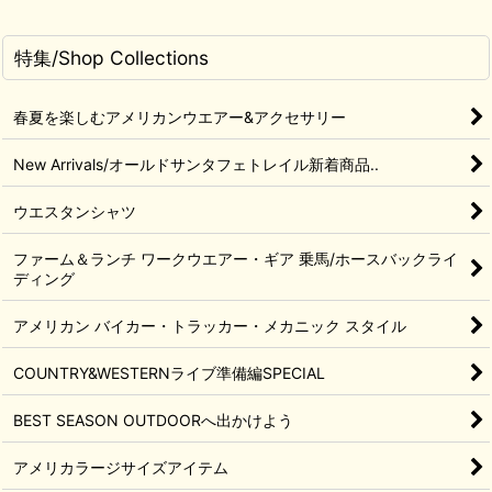
特集/Shop Collections
春夏を楽しむアメリカンウエアー&アクセサリー
New Arrivals/オールドサンタフェトレイル新着商品..
ウエスタンシャツ
ファーム＆ランチ ワークウエアー・ギア 乗馬/ホースバックライ
ディング
アメリカン バイカー・トラッカー・メカニック スタイル
COUNTRY&WESTERNライブ準備編SPECIAL
BEST SEASON OUTDOORへ出かけよう
アメリカラージサイズアイテム