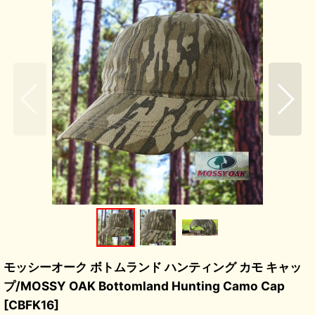
モッシーオーク ボトムランド ハンティング カモ キャッ
プ/MOSSY OAK Bottomland Hunting Camo Cap
[
CBFK16
]