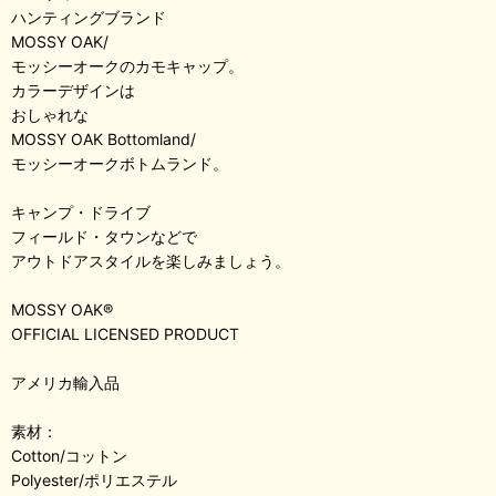
ハンティングブランド
MOSSY OAK/
モッシーオークのカモキャップ。
カラーデザインは
おしゃれな
MOSSY OAK Bottomland/
モッシーオークボトムランド。
キャンプ・ドライブ
フィールド・タウンなどで
アウトドアスタイルを楽しみましょう。
MOSSY OAK®
OFFICIAL LICENSED PRODUCT
アメリカ輸入品
素材：
Cotton/コットン
Polyester/ポリエステル