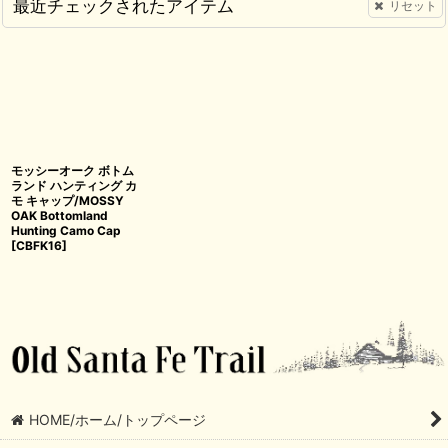
最近チェックされたアイテム
リセット
モッシーオーク ボトム
ランド ハンティング カ
モ キャップ/MOSSY
OAK Bottomland
Hunting Camo Cap
[
CBFK16
]
HOME/ホーム/トップページ