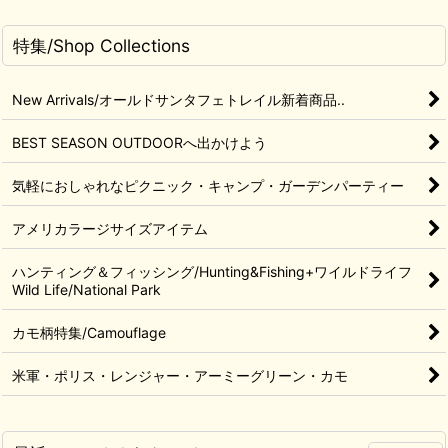
特集/Shop Collections
New Arrivals/オールドサンタフェトレイル新着商品..
BEST SEASON OUTDOORへ出かけよう
気軽におしゃれなピクニック・キャンプ・ガーデンパーティー
アメリカラージサイズアイテム
ハンティング＆フィッシング/Hunting&Fishing+ワイルドライフ
Wild Life/National Park
カモ柄特集/Camouflage
米軍・ポリス・レンジャー・アーミーグリーン・カモ