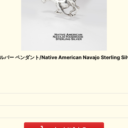
/Native American Navajo Sterling Silver