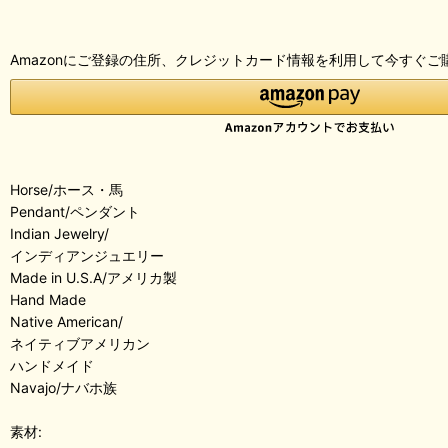
Amazonにご登録の住所、クレジットカード情報を利用して今すぐご
Horse/ホース・馬
Pendant/ペンダント
Indian Jewelry/
インディアンジュエリー
Made in U.S.A/アメリカ製
Hand Made
Native American/
ネイティブアメリカン
ハンドメイド
Navajo/ナバホ族
素材: