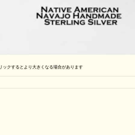
リックするとより大きくなる場合があります