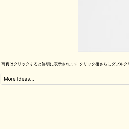
写真はクリックすると鮮明に表示されます クリック後さらにダブルク
More Ideas...