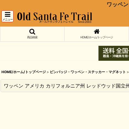
ワッペン
メニュー
商品検索
HOME/ホーム/トップページ
HOME/ホーム/トップページ
>
ピンバッジ・ワッペン・ステッカー・マグネット
>
ワッペン アメリカ カリフォルニア州 レッドウッド国立州立