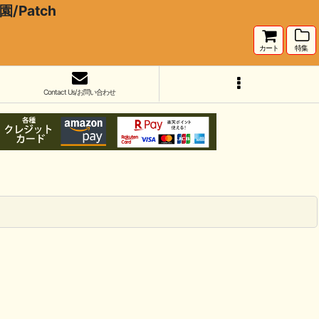
Patch
カート
特集
Contact Us/お問い合わせ