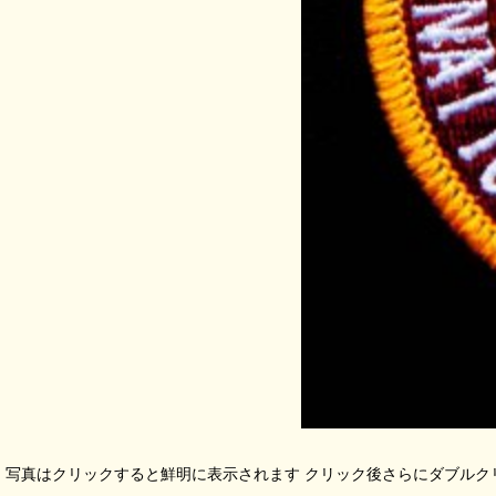
写真はクリックすると鮮明に表示されます クリック後さらにダブルク