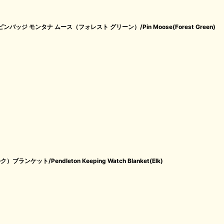
ッジ モンタナ ムース（フォレスト グリーン）/Pin Moose(Forest Green)
ット/Pendleton Keeping Watch Blanket(Elk)