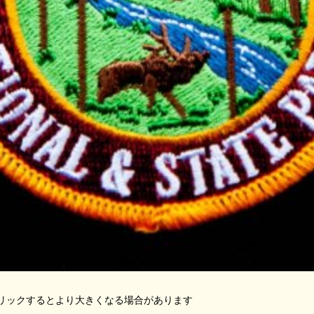
リックするとより大きくなる場合があります