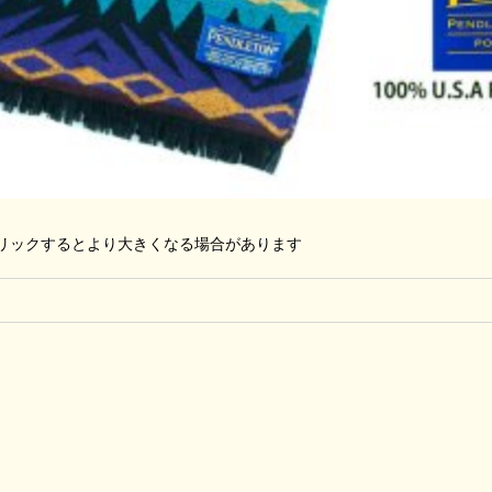
リックするとより大きくなる場合があります