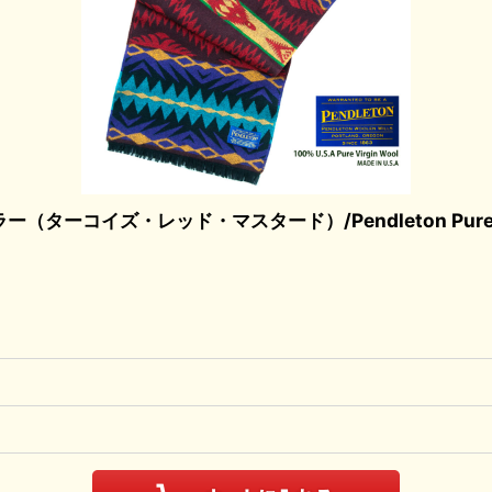
ズ・レッド・マスタード）/Pendleton Pure Virgin 