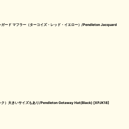
ド マフラー（ターコイズ・レッド・イエロー）/Pendleton Jacquard
いサイズもあり/Pendleton Getaway Hat(Black)
[
XPJK18
]