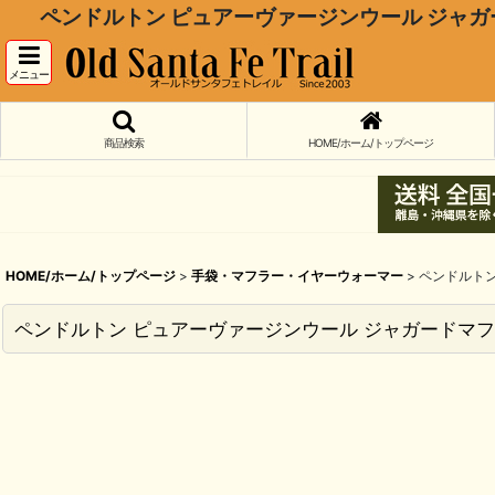
ペンドルトン ピュアーヴァージンウール ジャガードマフラー
メニュー
商品検索
HOME/ホーム/トップページ
HOME/ホーム/トップページ
>
手袋・マフラー・イヤーウォーマー
>
ペンドルトン 
ペンドルトン ピュアーヴァージンウール ジャガードマフラー（ターコイ