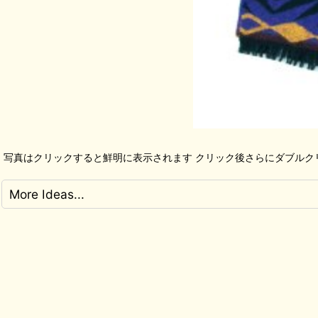
写真はクリックすると鮮明に表示されます クリック後さらにダブルク
More Ideas...