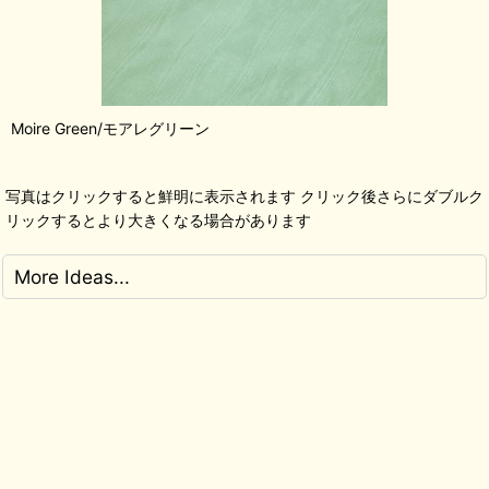
Moire Green/モアレグリーン
写真はクリックすると鮮明に表示されます クリック後さらにダブルク
リックするとより大きくなる場合があります
More Ideas...