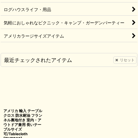
ログハウスライフ・用品
気軽におしゃれなピクニック・キャンプ・ガーデンパーティー
アメリカラージサイズアイテム
最近チェックされたアイテム
リセット
アメリカ 輸入 テーブル
クロス 防水耐油 フラン
ネル裏地付き 室内・ア
ウトドア兼用 長いテー
ブルサイズ
可/Tablecloth