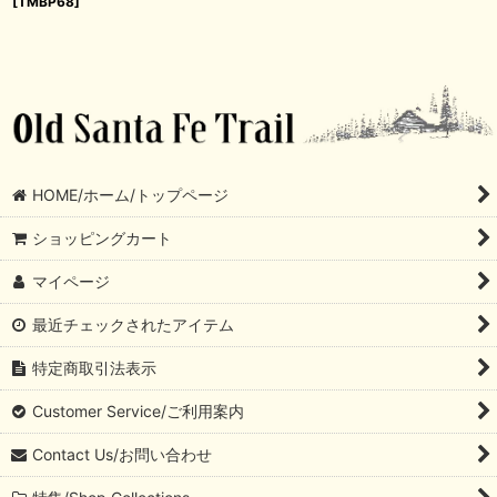
[
TMBP68
]
HOME/ホーム/トップページ
ショッピングカート
マイページ
最近チェックされたアイテム
特定商取引法表示
Customer Service/ご利用案内
Contact Us/お問い合わせ