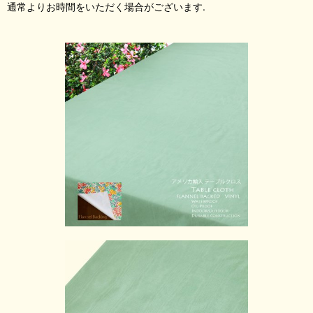
通常よりお時間をいただく場合がございます.