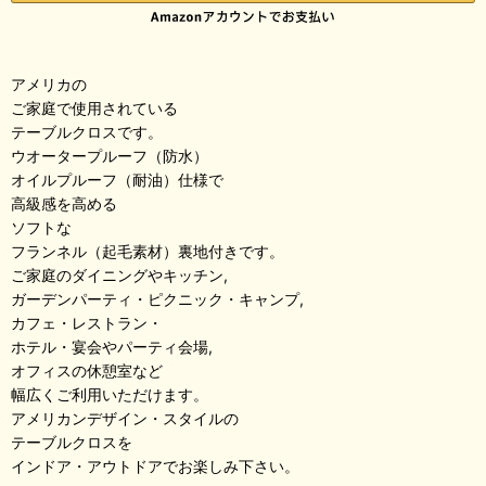
アメリカの
ご家庭で使用されている
テーブルクロスです。
ウオータープルーフ（防水）
オイルプルーフ（耐油）仕様で
高級感を高める
ソフトな
フランネル（起毛素材）裏地付きです。
ご家庭のダイニングやキッチン,
ガーデンパーティ・ピクニック・キャンプ,
カフェ・レストラン・
ホテル・宴会やパーティ会場,
オフィスの休憩室など
幅広くご利用いただけます。
アメリカンデザイン・スタイルの
テーブルクロスを
インドア・アウトドアでお楽しみ下さい。