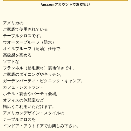
アメリカの
ご家庭で使用されている
テーブルクロスです。
ウオータープルーフ（防水）
オイルプルーフ（耐油）仕様で
高級感を高める
ソフトな
フランネル（起毛素材）裏地付きです。
ご家庭のダイニングやキッチン,
ガーデンパーティ・ピクニック・キャンプ,
カフェ・レストラン・
ホテル・宴会やパーティ会場,
オフィスの休憩室など
幅広くご利用いただけます。
アメリカンデザイン・スタイルの
テーブルクロスを
インドア・アウトドアでお楽しみ下さい。