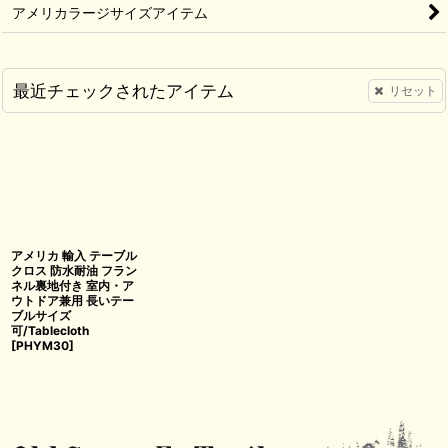
アメリカラージサイズアイテム
最近チェックされたアイテム
リセット
アメリカ 輸入 テーブル
クロス 防水耐油 フラン
ネル裏地付き 室内・ア
ウトドア兼用 長いテー
ブルサイズ
可/Tablecloth
[
PHYM30
]