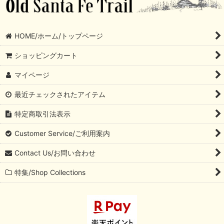
HOME/ホーム/トップページ
ショッピングカート
マイページ
最近チェックされたアイテム
特定商取引法表示
Customer Service/ご利用案内
Contact Us/お問い合わせ
特集/Shop Collections