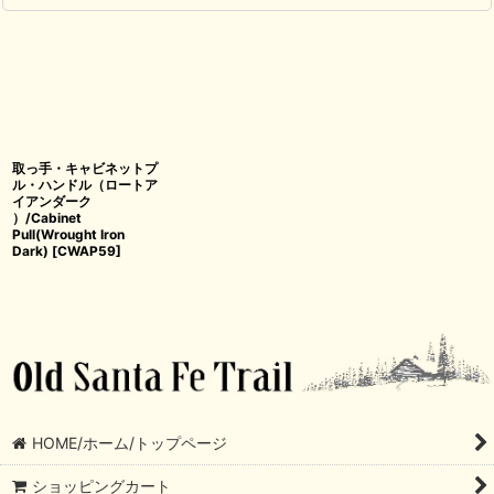
取っ手・キャビネットプ
ル・ハンドル（ロートア
イアンダーク
）/Cabinet
Pull(Wrought Iron
Dark)
[
CWAP59
]
HOME/ホーム/トップページ
ショッピングカート