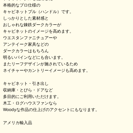
本格的なプロ仕様の
キャビネットプル（ハンドル）です。
しっかりとした素材感と
おしゃれな錬鉄ダークカラーが
キャビネットのイメージを高めます。
ウエスタンファニチュアーや
アンテイーク家具などの
ダークカラーはもちろん
明るいパインなどにも合います。
またリーフデザインが施されているため
ネイチャーやカントリーイメージも高めます。
キャビネット・引き出し
収納庫・とびら・ドアなど
多目的にご利用いただけます。
木工・ログハウスファンなら
Woodyな作品の仕上げのアクセントにもなります。
アメリカ輸入品