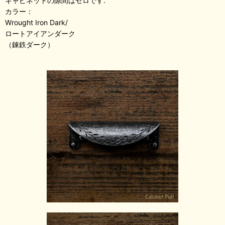
キャビネットの隙間はゼロです.
カラー：
Wrought Iron Dark/
ロートアイアンダーク
（錬鉄ダーク）