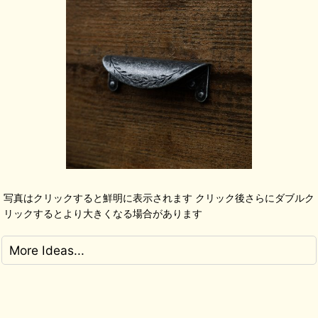
写真はクリックすると鮮明に表示されます クリック後さらにダブルク
リックするとより大きくなる場合があります
More Ideas...