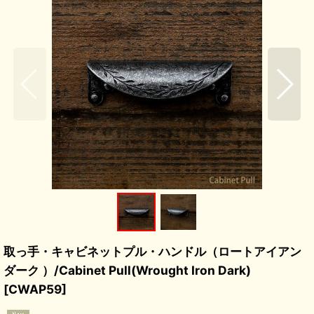
取っ手・キャビネットプル・ハンドル（ロートアイアン
ダーク ）/Cabinet Pull(Wrought Iron Dark)
[
CWAP59
]