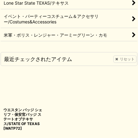
Lone Star State TEXAS/テキサス
イベント・パーティーコスチューム＆アクセサリ
ー/Costumes&Accessories
米軍・ポリス・レンジャー・アーミーグリーン・カモ
最近チェックされたアイテム
リセット
ウエスタン バッジ シェ
リフ・保安官バッジ ス
テートオブテキサ
ス/STATE OF TEXAS
[
WATP72
]