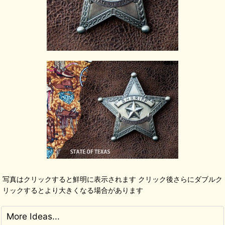
写真はクリックすると鮮明に表示されます クリック後さらにダブルク
リックするとより大きくなる場合があります
More Ideas...