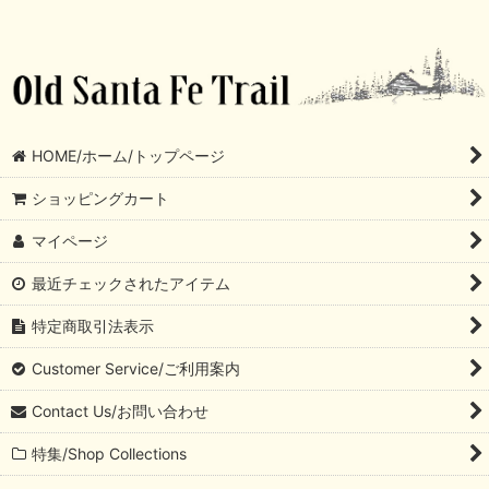
HOME/ホーム/トップページ
ショッピングカート
マイページ
最近チェックされたアイテム
特定商取引法表示
Customer Service/ご利用案内
Contact Us/お問い合わせ
特集/Shop Collections