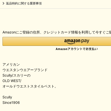
返品特約に関する重要事項
Amazonにご登録の住所、クレジットカード情報を利用して今すぐご
アメリカン
ウエスタンウエアーブランド
Scully/スカリーの
OLD WEST/
オールドウエストスタイルベスト。
Scully
Since1906