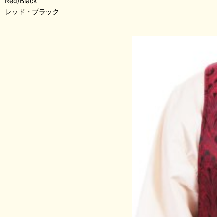
Red/Black
レッド・ブラック