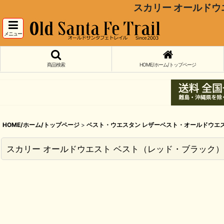
スカリー オールドウエスト
メニュー
商品検索
HOME/ホーム/トップページ
HOME/ホーム/トップページ
>
ベスト・ウエスタン レザーベスト・オールドウエ
スカリー オールドウエスト ベスト（レッド・ブラック）L/Scully 