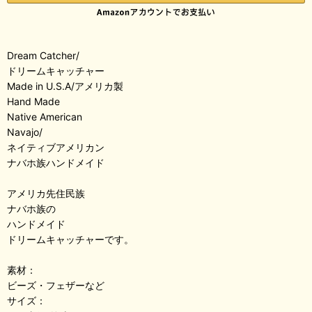
Dream Catcher/
ドリームキャッチャー
Made in U.S.A/アメリカ製
Hand Made
Native American
Navajo/
ネイティブアメリカン
ナバホ族ハンドメイド
アメリカ先住民族
ナバホ族の
ハンドメイド
ドリームキャッチャーです。
素材：
ビーズ・フェザーなど
サイズ：