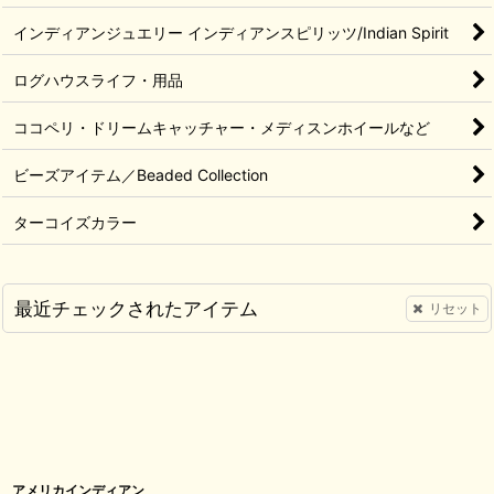
インディアンジュエリー インディアンスピリッツ/Indian Spirit
ログハウスライフ・用品
ココペリ・ドリームキャッチャー・メディスンホイールなど
ビーズアイテム／Beaded Collection
ターコイズカラー
最近チェックされたアイテム
リセット
アメリカインディアン