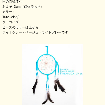
円の直径/外寸
およそ13cm（個体差あり）
カラー：
Turquoise/
ターコイズ
ビーズのカラーは上から
ライトグレー・ベージュ・ライトグレーです