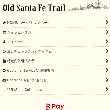
HOME/ホーム/トップページ
ショッピングカート
マイページ
最近チェックされたアイテム
特定商取引法表示
Customer Service/ご利用案内
Contact Us/お問い合わせ
特集/Shop Collections