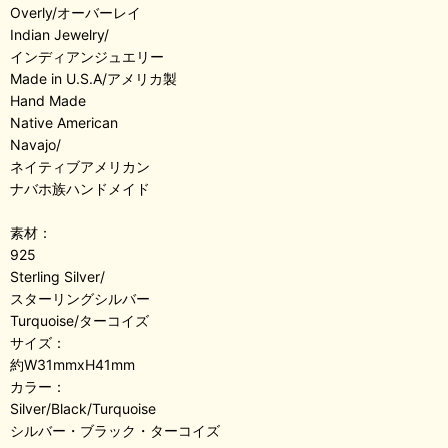
Overly/オーバーレイ
Indian Jewelry/
インディアンジュエリー
Made in U.S.A/アメリカ製
Hand Made
Native American
Navajo/
ネイティブアメリカン
ナバホ族ハンドメイド
素材：
925
Sterling Silver/
スターリングシルバー
Turquoise/ターコイズ
サイズ：
約W31mmxH41mm
カラー：
Silver/Black/Turquoise
シルバー・ブラック・ターコイズ