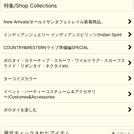
特集/Shop Collections
New Arrivals/オールドサンタフェトレイル新着商品..
インディアンジュエリー インディアンスピリッツ/Indian Spirit
COUNTRY&WESTERNライブ準備編SPECIAL
ボロタイ・カラーチップ・スカーフ・ワイルドラグ・スカーフス
ライド・リボンタイ・ネクタイetc.
ターコイズカラー
イベント・パーティーコスチューム＆アクセサリ
ー/Costumes&Accessories
ボロタイを楽しむ
最近チェックされたアイテム
リセット