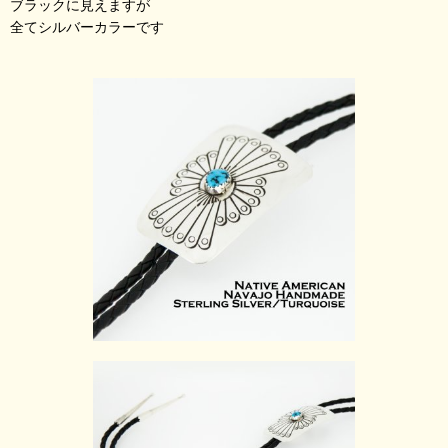
ブラックに見えますが
全てシルバーカラーです