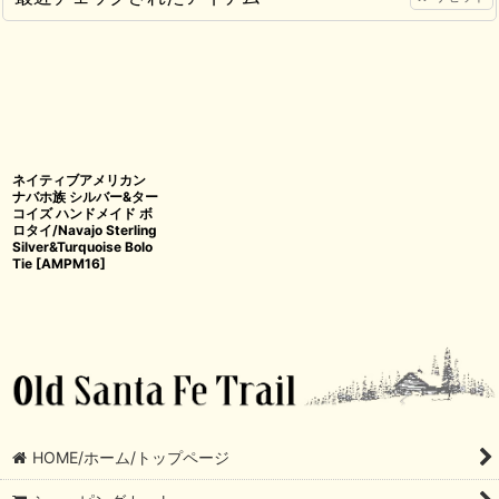
ネイティブアメリカン
ナバホ族 シルバー&ター
コイズ ハンドメイド ボ
ロタイ/Navajo Sterling
Silver&Turquoise Bolo
Tie
[
AMPM16
]
HOME/ホーム/トップページ