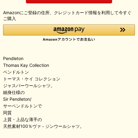
Amazonにご登録の住所、クレジットカード情報を利用して今すぐ
ご購入
Pendleton
Thomas Kay Collection
ペンドルトン
トーマス・ケイ コレクション
ジャスパーウールシャツ。
細身仕様の
Sir Pendleton/
サーペンドルトンで
同質
上質・上品な薄手の
天然素材100％ヴァ－ジンウールシャツ。