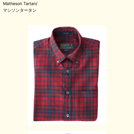
Matheson Tartan/
マシソンタータン