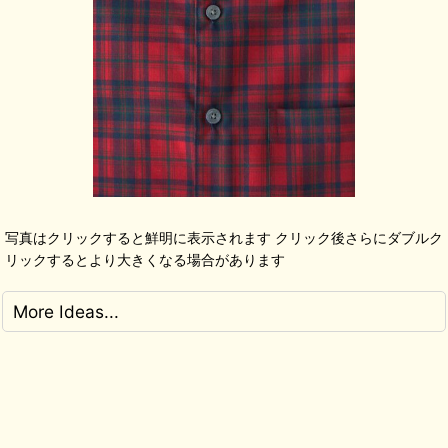
写真はクリックすると鮮明に表示されます クリック後さらにダブルク
リックするとより大きくなる場合があります
More Ideas...