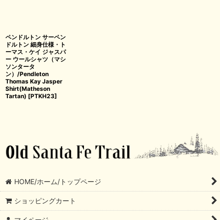
ペンドルトン サーペン
ドルトン 細身仕様・ト
ーマス・ケイ ジャスパ
ー ウールシャツ（マシ
ソンタータ
ン）/Pendleton
Thomas Kay Jasper
Shirt(Matheson
Tartan)
[
PTKH23
]
HOME/ホーム/トップページ
ショッピングカート
マイページ