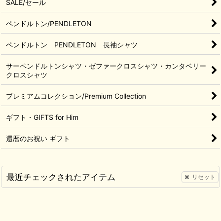
SALE/セール
ペンドルトン/PENDLETON
ペンドルトン PENDLETON 長袖シャツ
サーペンドルトンシャツ・ゼファークロスシャツ・カンタベリー
クロスシャツ
プレミアムコレクション/Premium Collection
ギフト・GIFTS for Him
還暦のお祝い ギフト
最近チェックされたアイテム
リセット