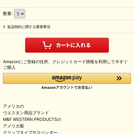
数量
:
返品特約に関する重要事項
Amazonにご登録の住所、クレジットカード情報を利用して今すぐ
ご購入
アメリカの
ウエスタン用品ブランド
M&F WESTERN PRODUCTSの
アメリカ製
クリップタイプサスペンダー。