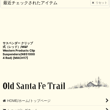
最近チェックされたアイテム
リセット
サスペンダー クリップ
式（レッド）/M&F
Western Products Clip
Suspenders(N851000
4 Red)
[
MACH17
]
HOME/ホーム/トップページ