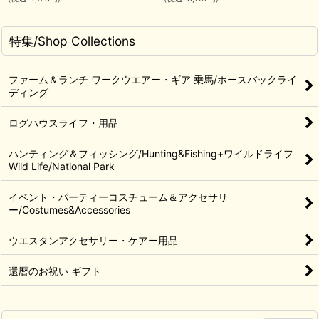
特集/Shop Collections
ファーム＆ランチ ワークウエアー・ギア 乗馬/ホースバックライ
ディング
ログハウスライフ・用品
ハンティング＆フィッシング/Hunting&Fishing+ワイルドライフ
Wild Life/National Park
イベント・パーティーコスチューム＆アクセサリ
ー/Costumes&Accessories
ウエスタンアクセサリー・ケアー用品
還暦のお祝い ギフト