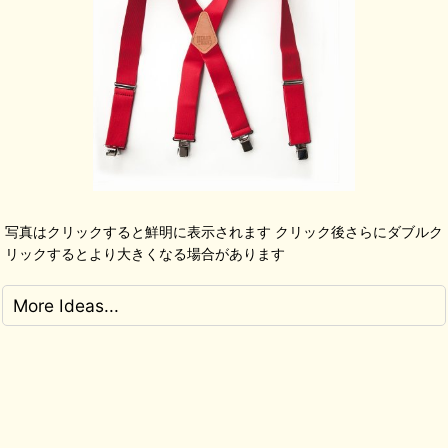
写真はクリックすると鮮明に表示されます クリック後さらにダブルク
リックするとより大きくなる場合があります
More Ideas...