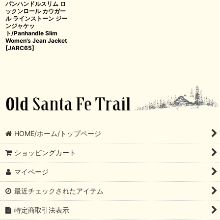
パンハンドルスリム ロ
ックンロール カウガー
ル ラインストーン ジー
ンジャケッ
ト/Panhandle Slim
Women's Jean Jacket
[
JARC65
]
HOME/ホーム/トップページ
ショッピングカート
マイページ
最近チェックされたアイテム
特定商取引法表示