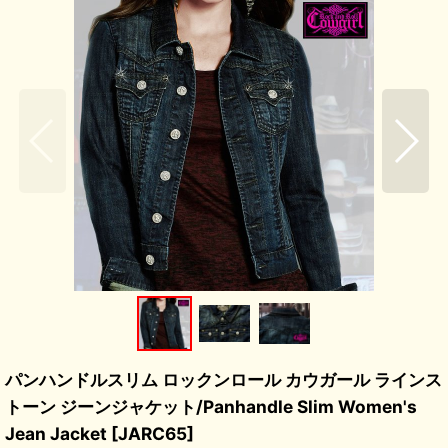
パンハンドルスリム ロックンロール カウガール ラインス
トーン ジーンジャケット/Panhandle Slim Women's
Jean Jacket
[
JARC65
]