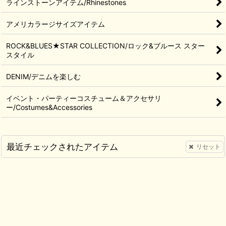
ラインストーンアイテム/Rhinestones
アメリカラージサイズアイテム
ROCK&BLUES★STAR COLLECTION/ロック&ブルース スター
スタイル
DENIM/デニムを楽しむ
イベント・パーティーコスチューム＆アクセサリ
ー/Costumes&Accessories
最近チェックされたアイテム
リセット