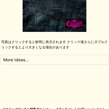
写真はクリックすると鮮明に表示されます クリック後さらにダブルク
リックするとより大きくなる場合があります
More Ideas...