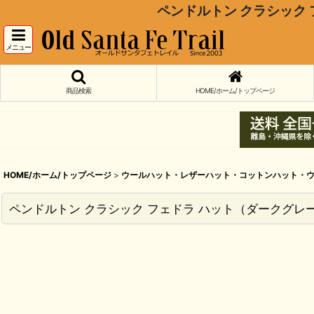
ペンドルトン クラシック フェドラ
メニュー
商品検索
HOME/ホーム/トップページ
HOME/ホーム/トップページ
>
ウールハット・レザーハット・コットンハット・ウ
ペンドルトン クラシック フェドラ ハット（ダークグレー）L/Pendle