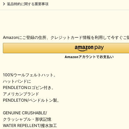
返品特約に関する重要事項
Amazonにご登録の住所、クレジットカード情報を利用して今すぐご
100%ウールフェルトハット。
ハットバンドに
PENDLETONロゴピン付き。
アメリカンブランド
PENDLETON/ペンドルトン製。
GENUINE CRUSHABLE/
クラッシャブル・形状記憶
WATER REPELLENT/撥水加工