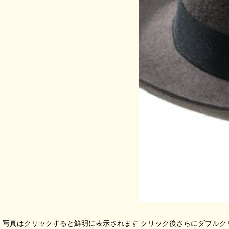
写真はクリックすると鮮明に表示されます クリック後さらにダブルク