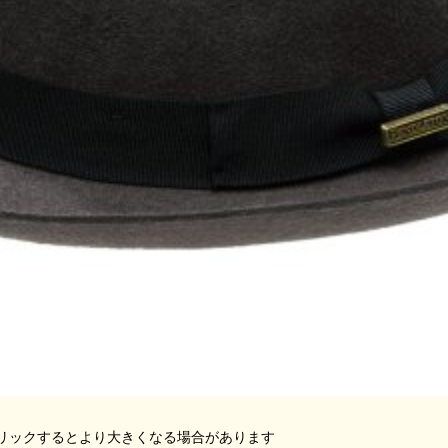
リックするとより大きくなる場合があります