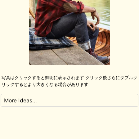
写真はクリックすると鮮明に表示されます クリック後さらにダブルク
リックするとより大きくなる場合があります
More Ideas...