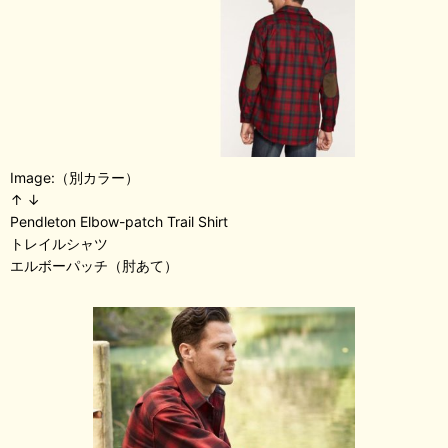
Image:（別カラー）
↑ ↓
Pendleton Elbow-patch Trail Shirt
トレイルシャツ
エルボーパッチ（肘あて）