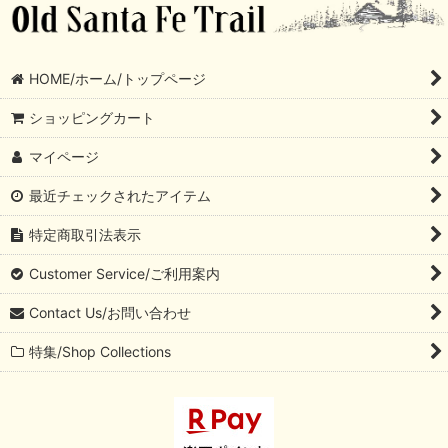
HOME/ホーム/トップページ
ショッピングカート
マイページ
最近チェックされたアイテム
特定商取引法表示
Customer Service/ご利用案内
Contact Us/お問い合わせ
特集/Shop Collections