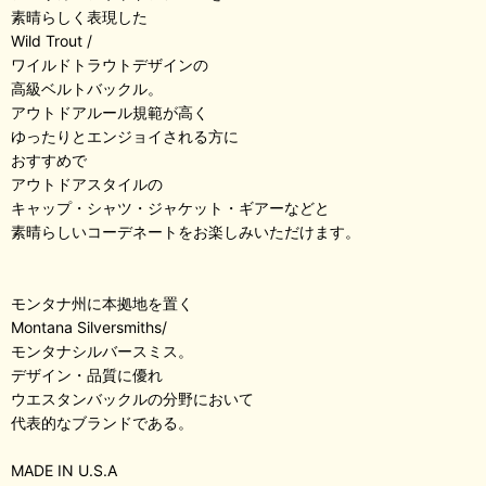
素晴らしく表現した
Wild Trout /
ワイルドトラウトデザインの
高級ベルトバックル。
アウトドアルール規範が高く
ゆったりとエンジョイされる方に
おすすめで
アウトドアスタイルの
キャップ・シャツ・ジャケット・ギアーなどと
素晴らしいコーデネートをお楽しみいただけます。
モンタナ州に本拠地を置く
Montana Silversmiths/
モンタナシルバースミス。
デザイン・品質に優れ
ウエスタンバックルの分野において
代表的なブランドである。
MADE IN U.S.A