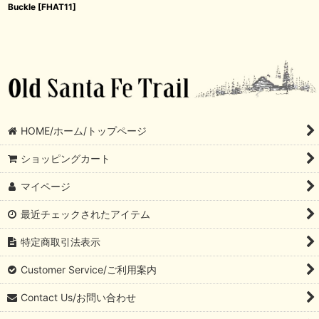
Buckle
[
FHAT11
]
HOME/ホーム/トップページ
ショッピングカート
マイページ
最近チェックされたアイテム
特定商取引法表示
Customer Service/ご利用案内
Contact Us/お問い合わせ