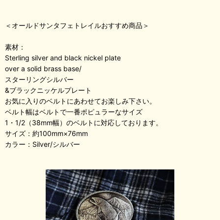
＜オールドサンタフェトレイルおすすめ商品＞
素材：
Sterling silver and black nickel plate
over a solid brass base/
スターリングシルバー
&ブラックニッケルプレート
お気に入りのベルトにあわせてお楽しみ下さい。
ベルト幅はベルトで一番ポピュラーなサイズ
1・1/2（38mm幅）のベルトに対応しております。
サイズ：約100mm×76mm
カラー：Silver/シルバー