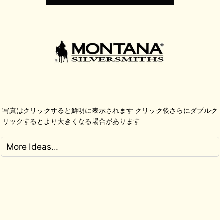
写真はクリックすると鮮明に表示されます クリック後さらにダブルク
リックするとより大きくなる場合があります
More Ideas...