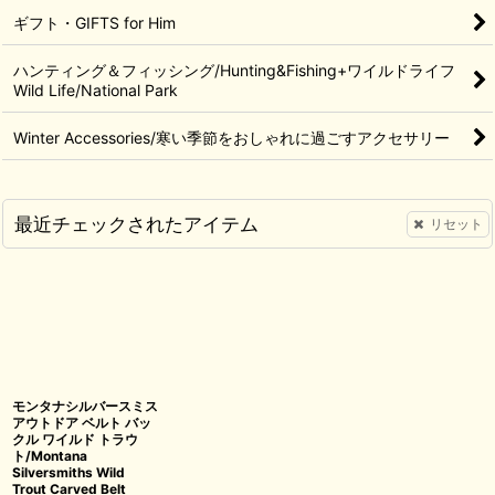
ギフト・GIFTS for Him
ハンティング＆フィッシング/Hunting&Fishing+ワイルドライフ
Wild Life/National Park
Winter Accessories/寒い季節をおしゃれに過ごすアクセサリー
最近チェックされたアイテム
リセット
モンタナシルバースミス
アウトドア ベルト バッ
クル ワイルド トラウ
ト/Montana
Silversmiths Wild
Trout Carved Belt