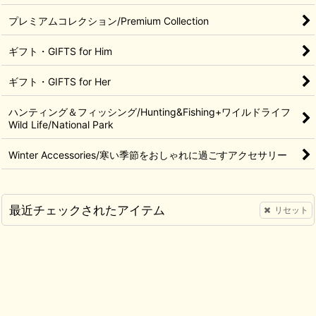
プレミアムコレクション/Premium Collection
ギフト・GIFTS for Him
ギフト・GIFTS for Her
ハンティング＆フィッシング/Hunting&Fishing+ワイルドライフ
Wild Life/National Park
Winter Accessories/寒い季節をおしゃれに過ごすアクセサリー
最近チェックされたアイテム
リセット