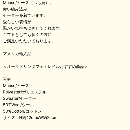
Moose/ムース（へら鹿）。
赤い編み込み
セーターを着ています。
愛らしい表情が
温かい気持ちにさせてくれます。
ギフトとしても多くの方に
ご満足いただいております。
アメリカ輸入品
＜オールドサンタフェトレイルおすすめ商品＞
素材：
Moose/ムース
Polyester/ポリエステル
Sweater/セーター
50%Wool/ウール
50%Cotton/コットン
サイズ：H約42cmxW約22cm