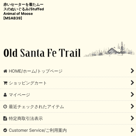
赤いセーターを着たムー
スのぬいぐるみ/Stuffed
Animal of Moose
[
MSAB39
]
HOME/ホーム/トップページ
ショッピングカート
マイページ
最近チェックされたアイテム
特定商取引法表示
Customer Service/ご利用案内