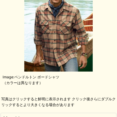
Image:ペンドルトン ボードシャツ
（カラーは異なります）
写真はクリックすると鮮明に表示されます クリック後さらにダブルク
リックするとより大きくなる場合があります