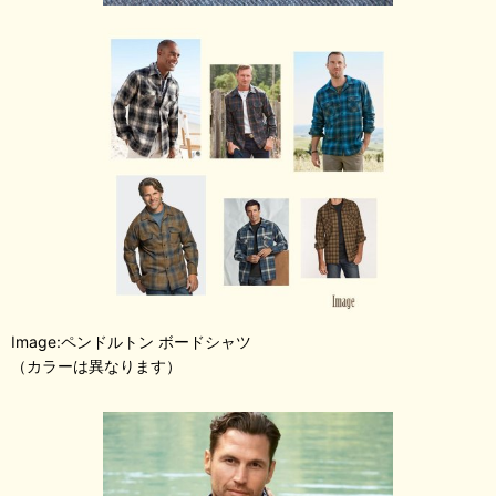
Image:ペンドルトン ボードシャツ
（カラーは異なります）