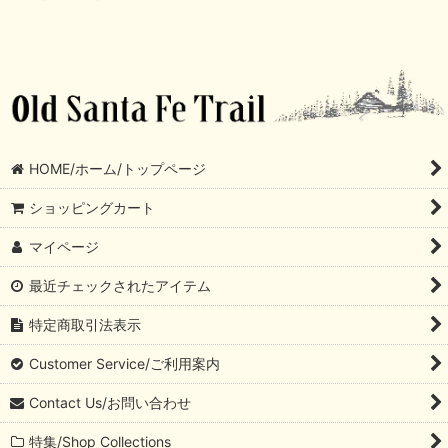
HOME/ホーム/トップページ
ショッピングカート
マイページ
最近チェックされたアイテム
特定商取引法表示
Customer Service/ご利用案内
Contact Us/お問い合わせ
特集/Shop Collections