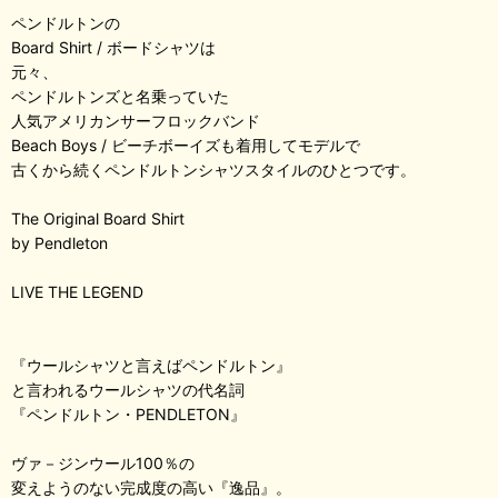
ペンドルトンの
Board Shirt / ボードシャツは
元々、
ペンドルトンズと名乗っていた
人気アメリカンサーフロックバンド
Beach Boys / ビーチボーイズも着用してモデルで
古くから続くペンドルトンシャツスタイルのひとつです。
The Original Board Shirt
by Pendleton
LIVE THE LEGEND
『ウールシャツと言えばペンドルトン』
と言われるウールシャツの代名詞
『ペンドルトン・PENDLETON』
ヴァ－ジンウール100％の
変えようのない完成度の高い『逸品』。