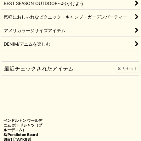
BEST SEASON OUTDOORへ出かけよう
気軽におしゃれなピクニック・キャンプ・ガーデンパーティー
アメリカラージサイズアイテム
DENIM/デニムを楽しむ
最近チェックされたアイテム
リセット
ペンドルトン ウールデ
ニム ボードシャツ（ブ
ルーデニム）
S/Pendleton Board
Shirt
[
TAYK88
]