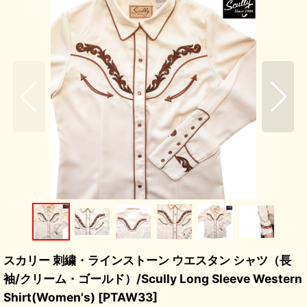
スカリー 刺繍・ラインストーン ウエスタン シャツ（長
袖/クリーム・ゴールド）/Scully Long Sleeve Western
Shirt(Women's)
[
PTAW33
]