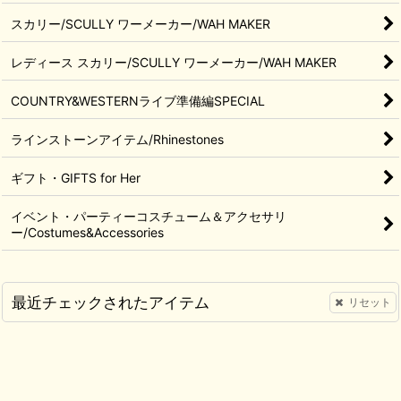
スカリー/SCULLY ワーメーカー/WAH MAKER
レディース スカリー/SCULLY ワーメーカー/WAH MAKER
COUNTRY&WESTERNライブ準備編SPECIAL
ラインストーンアイテム/Rhinestones
ギフト・GIFTS for Her
イベント・パーティーコスチューム＆アクセサリ
ー/Costumes&Accessories
最近チェックされたアイテム
リセット