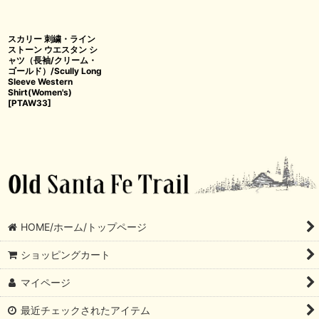
スカリー 刺繍・ライン
ストーン ウエスタン シ
ャツ（長袖/クリーム・
ゴールド）/Scully Long
Sleeve Western
Shirt(Women's)
[
PTAW33
]
HOME/ホーム/トップページ
ショッピングカート
マイページ
最近チェックされたアイテム