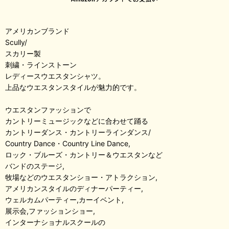
アメリカンブランド
Scully/
スカリー製
刺繍・ラインストーン
レディースウエスタンシャツ。
上品なウエスタンスタイルが魅力的です。
ウエスタンファッションで
カントリーミュージックなどに合わせて踊る
カントリーダンス・カントリーラインダンス/
Country Dance・Country Line Dance,
ロック・ブルーズ・カントリー＆ウエスタンなど
バンドのステージ,
牧場などのウエスタンショー・アトラクション,
アメリカンスタイルのディナーパーティー,
ウェルカムパーティー,カーイベント,
展示会,ファッションショー,
インターナショナルスクールの