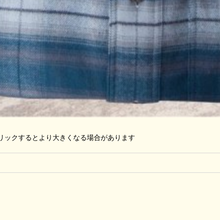
リックするとより大きくなる場合があります