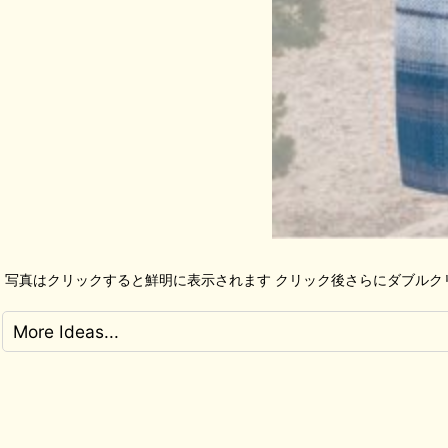
写真はクリックすると鮮明に表示されます クリック後さらにダブルク
More Ideas...