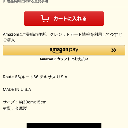
返品特約に関する重要事項
Amazonにご登録の住所、クレジットカード情報を利用して今すぐ
ご購入
Route 66/ルート66 テキサス U.S.A
MADE IN U.S.A
サイズ：約30cmx15cm
材質：金属製