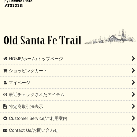
ト/License Plate
[
ATS3338
]
HOME/ホーム/トップページ
ショッピングカート
マイページ
最近チェックされたアイテム
特定商取引法表示
Customer Service/ご利用案内
Contact Us/お問い合わせ