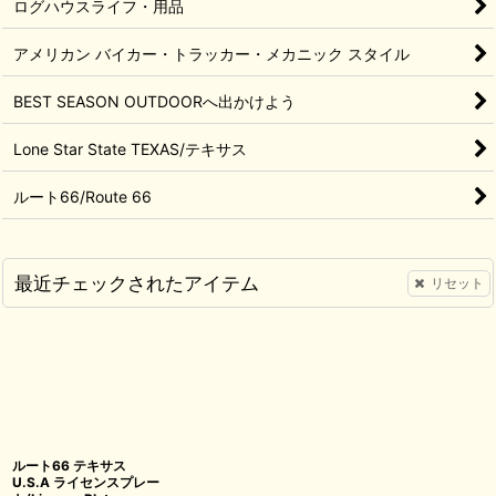
ログハウスライフ・用品
アメリカン バイカー・トラッカー・メカニック スタイル
BEST SEASON OUTDOORへ出かけよう
Lone Star State TEXAS/テキサス
ルート66/Route 66
最近チェックされたアイテム
リセット
ルート66 テキサス
U.S.A ライセンスプレー