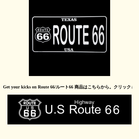
Get your kicks on Route 66/ルート66 商品はこちらから。クリック↓